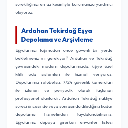
sürekliliğinizi en az kesintiyle korumanıza yardımcı
oluyoruz.
Ardahan Tekirdağ Eşya
Depolama ve Arşivleme
Eşyalarınızı taşımadan önce güvenli bir yerde
bekletmeniz mi gerekiyor? Ardahan ve Tekirdağ
çevresindeki modern depolarımızda, kişiye özel
kilitli oda sistemleri ile hizmet veriyoruz.
Depolarımız rutubetsiz, 7/24 güvenlik kameraları
ile izlenen ve periyodik olarak ilaçlanan
profesyonel alanlardır. Ardahan Tekirdağ nakliye
süreci öncesinde veya sonrasında dilediğiniz kadar
depolama hizmetinden faydalanabilirsiniz.
Eşyalarınız depoya girerken envanter listesi