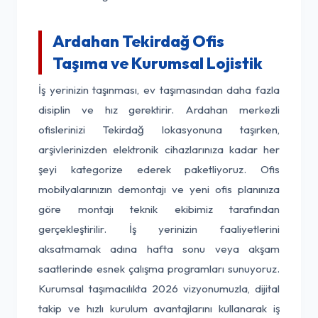
Ardahan Tekirdağ Ofis
Taşıma ve Kurumsal Lojistik
İş yerinizin taşınması, ev taşımasından daha fazla
disiplin ve hız gerektirir. Ardahan merkezli
ofislerinizi Tekirdağ lokasyonuna taşırken,
arşivlerinizden elektronik cihazlarınıza kadar her
şeyi kategorize ederek paketliyoruz. Ofis
mobilyalarınızın demontajı ve yeni ofis planınıza
göre montajı teknik ekibimiz tarafından
gerçekleştirilir. İş yerinizin faaliyetlerini
aksatmamak adına hafta sonu veya akşam
saatlerinde esnek çalışma programları sunuyoruz.
Kurumsal taşımacılıkta 2026 vizyonumuzla, dijital
takip ve hızlı kurulum avantajlarını kullanarak iş