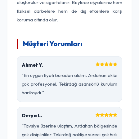
oluşturulur ve sigortalanır. Böylece eşyalarınız hem
fiziksel darbelere hem de dış etkenlere karşı
koruma altında olur.
Müşteri Yorumları
Ahmet Y.
"En uygun fiyatı buradan aldım. Ardahan ekibi
çok profesyonel, Tekirdağ asansörlü kurulum
harikaydı."
Derya L.
"Tavsiye üzerine ulaştım, Ardahan bölgesinde
çok disiplinliler. Tekirdağ nakliye süreci çok hızlı