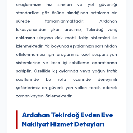
araçlarımızın hız sınırları ve yol güvenliği
standartları göz önüne alındığında ortalama bir
sürede tamamlanmaktadır. Ardahan
lokasyonundan çıkan aracımız, Tekirdağ varış
noktasına ulaşana dek mobil takip sistemleri ile
izlenmektedir. Yol boyunca eşyalarınızın sarsıntıdan
etkilenmemesi için araçlarımız özel süspansiyon
sistemlerine ve kasa içi sabitleme aparatlarına
sahiptir. Özellikle kış aylarında veya yoğun trafik
saatlerinde bu rota üzerinde deneyimli
şoförlerimiz en güvenli yan yolları tercih ederek
zaman kaybını önlemektedir.
Ardahan Tekirdağ Evden Eve
Nakliyat Hizmet Detayları