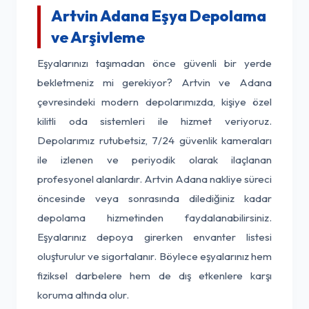
Artvin Adana Eşya Depolama
ve Arşivleme
Eşyalarınızı taşımadan önce güvenli bir yerde
bekletmeniz mi gerekiyor? Artvin ve Adana
çevresindeki modern depolarımızda, kişiye özel
kilitli oda sistemleri ile hizmet veriyoruz.
Depolarımız rutubetsiz, 7/24 güvenlik kameraları
ile izlenen ve periyodik olarak ilaçlanan
profesyonel alanlardır. Artvin Adana nakliye süreci
öncesinde veya sonrasında dilediğiniz kadar
depolama hizmetinden faydalanabilirsiniz.
Eşyalarınız depoya girerken envanter listesi
oluşturulur ve sigortalanır. Böylece eşyalarınız hem
fiziksel darbelere hem de dış etkenlere karşı
koruma altında olur.