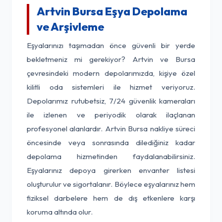
Artvin Bursa Eşya Depolama
ve Arşivleme
Eşyalarınızı taşımadan önce güvenli bir yerde
bekletmeniz mi gerekiyor? Artvin ve Bursa
çevresindeki modern depolarımızda, kişiye özel
kilitli oda sistemleri ile hizmet veriyoruz.
Depolarımız rutubetsiz, 7/24 güvenlik kameraları
ile izlenen ve periyodik olarak ilaçlanan
profesyonel alanlardır. Artvin Bursa nakliye süreci
öncesinde veya sonrasında dilediğiniz kadar
depolama hizmetinden faydalanabilirsiniz.
Eşyalarınız depoya girerken envanter listesi
oluşturulur ve sigortalanır. Böylece eşyalarınız hem
fiziksel darbelere hem de dış etkenlere karşı
koruma altında olur.