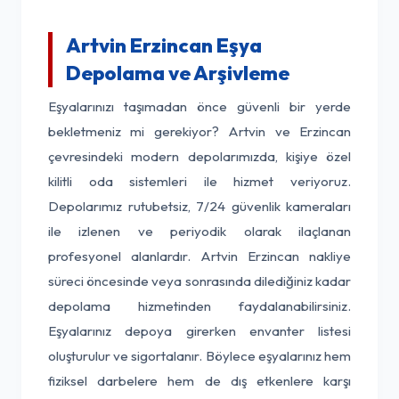
Artvin Erzincan Eşya
Depolama ve Arşivleme
Eşyalarınızı taşımadan önce güvenli bir yerde
bekletmeniz mi gerekiyor? Artvin ve Erzincan
çevresindeki modern depolarımızda, kişiye özel
kilitli oda sistemleri ile hizmet veriyoruz.
Depolarımız rutubetsiz, 7/24 güvenlik kameraları
ile izlenen ve periyodik olarak ilaçlanan
profesyonel alanlardır. Artvin Erzincan nakliye
süreci öncesinde veya sonrasında dilediğiniz kadar
depolama hizmetinden faydalanabilirsiniz.
Eşyalarınız depoya girerken envanter listesi
oluşturulur ve sigortalanır. Böylece eşyalarınız hem
fiziksel darbelere hem de dış etkenlere karşı