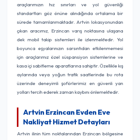
araçlarımızın hız sınırları ve yol güvenliği
standartları göz önüne alındığında ortalama bir
sürede tamamlanmaktadır. Artvin lokasyonundan
çıkan aracımız, Erzincan varış noktasına ulaşana
dek mobil takip sistemleri ile izlenmektedir. Yol
boyunca eşyalarınızın sarsıntıdan etkilenmemesi
için araçlarımız özel süspansiyon sistemlerine ve
kasa içi sabitleme aparatlarına sahiptir. Özellikle kış
aylarında veya yoğun trafik saatlerinde bu rota
üzerinde deneyimli şoförlerimiz en güvenli yan
yolları tercih ederek zaman kaybını önlemektedir.
Artvin Erzincan Evden Eve
Nakliyat Hizmet Detayları
Artvin ilinin tüm noktalarından Erzincan bölgesine