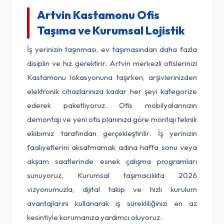
Artvin Kastamonu Ofis
Taşıma ve Kurumsal Lojistik
İş yerinizin taşınması, ev taşımasından daha fazla
disiplin ve hız gerektirir. Artvin merkezli ofislerinizi
Kastamonu lokasyonuna taşırken, arşivlerinizden
elektronik cihazlarınıza kadar her şeyi kategorize
ederek paketliyoruz. Ofis mobilyalarınızın
demontajı ve yeni ofis planınıza göre montajı teknik
ekibimiz tarafından gerçekleştirilir. İş yerinizin
faaliyetlerini aksatmamak adına hafta sonu veya
akşam saatlerinde esnek çalışma programları
sunuyoruz. Kurumsal taşımacılıkta 2026
vizyonumuzla, dijital takip ve hızlı kurulum
avantajlarını kullanarak iş sürekliliğinizi en az
kesintiyle korumanıza yardımcı oluyoruz.