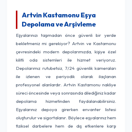
Artvin Kastamonu Eşya
Depolama ve Arşivleme
Eşyalarınızı taşımadan önce güvenli bir yerde
bekletmeniz mi gerekiyor? Artvin ve Kastamonu
çevresindeki modern depolarımızda, kişiye özel
kilitli oda sistemleri ile hizmet veriyoruz.
Depolarımız rutubetsiz, 7/24 güvenlik kameraları
ile izlenen ve periyodik olarak ilaçlanan
profesyonel alanlardır. Artvin Kastamonu nakliye
süreci öncesinde veya sonrasında dilediğiniz kadar
depolama hizmetinden faydalanabilirsiniz.
Eşyalarınız depoya girerken envanter listesi
oluşturulur ve sigortalanır. Böylece eşyalarınız hem
fiziksel darbelere hem de dış etkenlere karşı