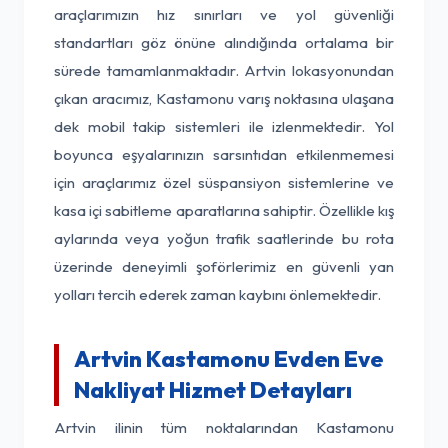
araçlarımızın hız sınırları ve yol güvenliği
standartları göz önüne alındığında ortalama bir
sürede tamamlanmaktadır. Artvin lokasyonundan
çıkan aracımız, Kastamonu varış noktasına ulaşana
dek mobil takip sistemleri ile izlenmektedir. Yol
boyunca eşyalarınızın sarsıntıdan etkilenmemesi
için araçlarımız özel süspansiyon sistemlerine ve
kasa içi sabitleme aparatlarına sahiptir. Özellikle kış
aylarında veya yoğun trafik saatlerinde bu rota
üzerinde deneyimli şoförlerimiz en güvenli yan
yolları tercih ederek zaman kaybını önlemektedir.
Artvin Kastamonu Evden Eve
Nakliyat Hizmet Detayları
Artvin ilinin tüm noktalarından Kastamonu