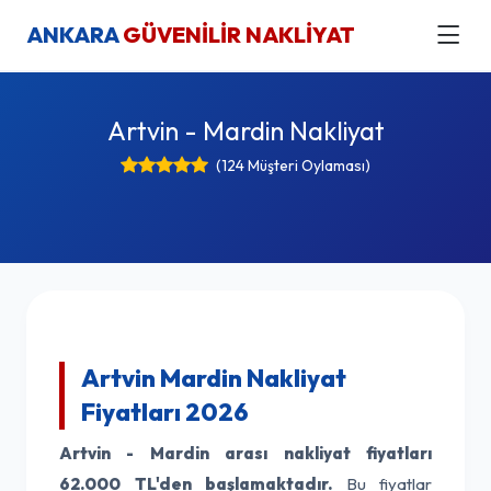
ANKARA
GÜVENİLİR NAKLİYAT
Artvin - Mardin Nakliyat
(124 Müşteri Oylaması)
Artvin Mardin Nakliyat
Fiyatları 2026
Artvin - Mardin arası nakliyat fiyatları
62.000 TL'den başlamaktadır.
Bu fiyatlar