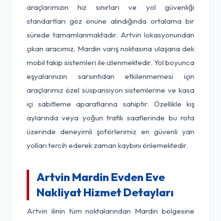
araçlarımızın hız sınırları ve yol güvenliği
standartları göz önüne alındığında ortalama bir
sürede tamamlanmaktadır. Artvin lokasyonundan
çıkan aracımız, Mardin varış noktasına ulaşana dek
mobil takip sistemleri ile izlenmektedir. Yol boyunca
eşyalarınızın sarsıntıdan etkilenmemesi için
araçlarımız özel süspansiyon sistemlerine ve kasa
içi sabitleme aparatlarına sahiptir. Özellikle kış
aylarında veya yoğun trafik saatlerinde bu rota
üzerinde deneyimli şoförlerimiz en güvenli yan
yolları tercih ederek zaman kaybını önlemektedir.
Artvin Mardin Evden Eve
Nakliyat Hizmet Detayları
Artvin ilinin tüm noktalarından Mardin bölgesine