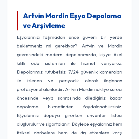
Artvin Mardin Eşya Depolama
ve Arşivleme
Eşyalarınızı taşımadan önce güvenli bir yerde
bekletmeniz mi gerekiyor? Artvin ve Mardin
çevresindeki modern depolarımızda, kişiye özel
kilitli oda sistemleri ile hizmet veriyoruz.
Depolarımız rutubetsiz, 7/24 güvenlik kameraları
ile izlenen ve periyodik olarak ilaçlanan
profesyonel alanlardır. Artvin Mardin nakliye süreci
öncesinde veya sonrasında dilediğiniz kadar
depolama hizmetinden faydalanabilirsiniz.
Eşyalarınız depoya girerken envanter listesi
oluşturulur ve sigortalanır. Böylece eşyalarınız hem
fiziksel darbelere hem de dış etkenlere karşı