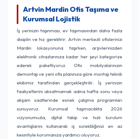
Artvin Mardin Ofis Taşıma ve
Kurumsal Lojistik
İş yerinizin taşınması, ev taşımasından daha fazla
disiplin ve hız gerektirir. Artvin merkezli ofislerinizi
Mardin lokasyonuna taşırken, arşivlerinizden
elektronik cihazlarınıza kadar her şeyi kategorize
ederek paketliyoruz. Ofis mobilyalarınızın
demontajı ve yeni ofis planınıza göre montajı teknik
ekibimiz tarafından gerçekleştirilir. İş yerinizin
faaliyetlerini aksatmamak adına hafta sonu veya
akşam saatlerinde esnek çalışma programları
sunuyoruz. Kurumsal taşımacılıkta 2026
vizyonumuzla, dijital takip ve hızlı kurulum
avantajlarını kullanarak iş sürekliliğinizi en az
kesintiyle korumanıza yardımcı oluyoruz.