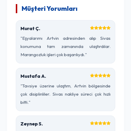
Müşteri Yorumları
Murat Ç.
"Eşyalarımı Artvin adresinden alıp Sivas
konumuna tam zamanında ulaştırdılar.
Marangozluk işleri çok başarılıydı."
Mustafa A.
"Tavsiye üzerine ulaştım, Artvin bölgesinde
çok disiplinliler. Sivas nakliye süreci çok hızlı
bitti."
Zeynep S.