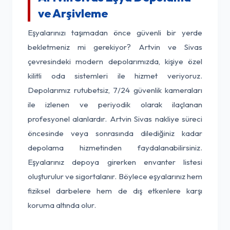
ve Arşivleme
Eşyalarınızı taşımadan önce güvenli bir yerde
bekletmeniz mi gerekiyor? Artvin ve Sivas
çevresindeki modern depolarımızda, kişiye özel
kilitli oda sistemleri ile hizmet veriyoruz.
Depolarımız rutubetsiz, 7/24 güvenlik kameraları
ile izlenen ve periyodik olarak ilaçlanan
profesyonel alanlardır. Artvin Sivas nakliye süreci
öncesinde veya sonrasında dilediğiniz kadar
depolama hizmetinden faydalanabilirsiniz.
Eşyalarınız depoya girerken envanter listesi
oluşturulur ve sigortalanır. Böylece eşyalarınız hem
fiziksel darbelere hem de dış etkenlere karşı
koruma altında olur.