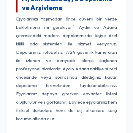
ve Arşivleme
Eşyalarınızı taşımadan önce güvenli bir yerde
bekletmeniz mi gerekiyor? Aydın ve Adana
çevresindeki modern depolarımızda, kişiye özel
kilitli oda sistemleri ile hizmet veriyoruz.
Depolarımız rutubetsiz, 7/24 güvenlik kameraları
ile izlenen ve periyodik olarak ilaçlanan
profesyonel alanlardır. Aydın Adana nakliye süreci
öncesinde veya sonrasında dilediğiniz kadar
depolama hizmetinden faydalanabilirsiniz.
Eşyalarınız depoya girerken envanter listesi
oluşturulur ve sigortalanır. Böylece eşyalarınız hem
fiziksel darbelere hem de dış etkenlere karşı
koruma altında olur.