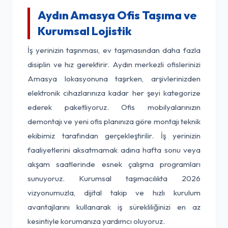
Aydın Amasya Ofis Taşıma ve
Kurumsal Lojistik
İş yerinizin taşınması, ev taşımasından daha fazla
disiplin ve hız gerektirir. Aydın merkezli ofislerinizi
Amasya lokasyonuna taşırken, arşivlerinizden
elektronik cihazlarınıza kadar her şeyi kategorize
ederek paketliyoruz. Ofis mobilyalarınızın
demontajı ve yeni ofis planınıza göre montajı teknik
ekibimiz tarafından gerçekleştirilir. İş yerinizin
faaliyetlerini aksatmamak adına hafta sonu veya
akşam saatlerinde esnek çalışma programları
sunuyoruz. Kurumsal taşımacılıkta 2026
vizyonumuzla, dijital takip ve hızlı kurulum
avantajlarını kullanarak iş sürekliliğinizi en az
kesintiyle korumanıza yardımcı oluyoruz.