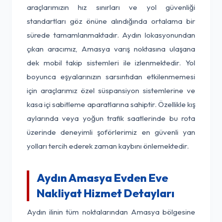
araçlarımızın hız sınırları ve yol güvenliği
standartları göz önüne alındığında ortalama bir
sürede tamamlanmaktadır. Aydın lokasyonundan
çıkan aracımız, Amasya varış noktasına ulaşana
dek mobil takip sistemleri ile izlenmektedir. Yol
boyunca eşyalarınızın sarsıntıdan etkilenmemesi
için araçlarımız özel süspansiyon sistemlerine ve
kasa içi sabitleme aparatlarına sahiptir. Özellikle kış
aylarında veya yoğun trafik saatlerinde bu rota
üzerinde deneyimli şoförlerimiz en güvenli yan
yolları tercih ederek zaman kaybını önlemektedir.
Aydın Amasya Evden Eve
Nakliyat Hizmet Detayları
Aydın ilinin tüm noktalarından Amasya bölgesine