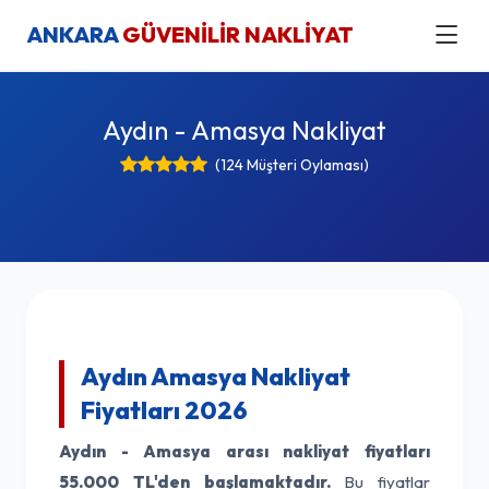
ANKARA
GÜVENİLİR NAKLİYAT
Aydın - Amasya Nakliyat
(124 Müşteri Oylaması)
Aydın Amasya Nakliyat
Fiyatları 2026
Aydın - Amasya arası nakliyat fiyatları
55.000 TL'den başlamaktadır.
Bu fiyatlar