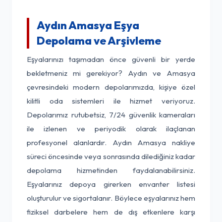
Aydın Amasya Eşya
Depolama ve Arşivleme
Eşyalarınızı taşımadan önce güvenli bir yerde
bekletmeniz mi gerekiyor? Aydın ve Amasya
çevresindeki modern depolarımızda, kişiye özel
kilitli oda sistemleri ile hizmet veriyoruz.
Depolarımız rutubetsiz, 7/24 güvenlik kameraları
ile izlenen ve periyodik olarak ilaçlanan
profesyonel alanlardır. Aydın Amasya nakliye
süreci öncesinde veya sonrasında dilediğiniz kadar
depolama hizmetinden faydalanabilirsiniz.
Eşyalarınız depoya girerken envanter listesi
oluşturulur ve sigortalanır. Böylece eşyalarınız hem
fiziksel darbelere hem de dış etkenlere karşı