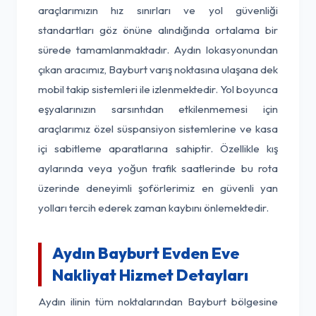
araçlarımızın hız sınırları ve yol güvenliği
standartları göz önüne alındığında ortalama bir
sürede tamamlanmaktadır. Aydın lokasyonundan
çıkan aracımız, Bayburt varış noktasına ulaşana dek
mobil takip sistemleri ile izlenmektedir. Yol boyunca
eşyalarınızın sarsıntıdan etkilenmemesi için
araçlarımız özel süspansiyon sistemlerine ve kasa
içi sabitleme aparatlarına sahiptir. Özellikle kış
aylarında veya yoğun trafik saatlerinde bu rota
üzerinde deneyimli şoförlerimiz en güvenli yan
yolları tercih ederek zaman kaybını önlemektedir.
Aydın Bayburt Evden Eve
Nakliyat Hizmet Detayları
Aydın ilinin tüm noktalarından Bayburt bölgesine