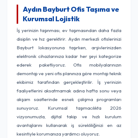
Aydın Bayburt Ofis Taşıma ve
Kurumsal Lojistik
İş yerinizin taşınması, ev taşımasından daha fazla
disiplin ve hız gerektirir. Aydın merkezli ofislerinizi
Bayburt lokasyonuna taşırken, arşivlerinizden
elektronik cihazlarınıza kadar her şeyi kategorize
ederek paketliyoruz. Ofis mobilyalarınızın
demontajı ve yeni ofis planınıza göre montajı teknik
ekibimiz tarafından gerçekleştirilir. İş yerinizin
faaliyetlerini aksatmamak adına hafta sonu veya
akşam saatlerinde esnek çalışma programları
sunuyoruz. Kurumsal taşımacılıkta 2026
vizyonumuzla, dijital takip ve hızlı kurulum
avantajlarını kullanarak iş sürekliliğinizi en az
kesintiyle korumanıza yardımcı oluyoruz.