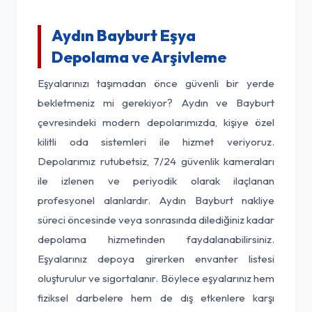
Aydın Bayburt Eşya
Depolama ve Arşivleme
Eşyalarınızı taşımadan önce güvenli bir yerde
bekletmeniz mi gerekiyor? Aydın ve Bayburt
çevresindeki modern depolarımızda, kişiye özel
kilitli oda sistemleri ile hizmet veriyoruz.
Depolarımız rutubetsiz, 7/24 güvenlik kameraları
ile izlenen ve periyodik olarak ilaçlanan
profesyonel alanlardır. Aydın Bayburt nakliye
süreci öncesinde veya sonrasında dilediğiniz kadar
depolama hizmetinden faydalanabilirsiniz.
Eşyalarınız depoya girerken envanter listesi
oluşturulur ve sigortalanır. Böylece eşyalarınız hem
fiziksel darbelere hem de dış etkenlere karşı