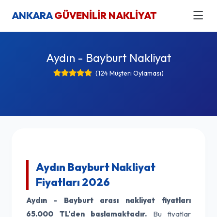
ANKARA
GÜVENİLİR NAKLİYAT
Aydın - Bayburt Nakliyat
(124 Müşteri Oylaması)
Aydın Bayburt Nakliyat
Fiyatları 2026
Aydın - Bayburt arası nakliyat fiyatları
65.000 TL'den başlamaktadır.
Bu fiyatlar