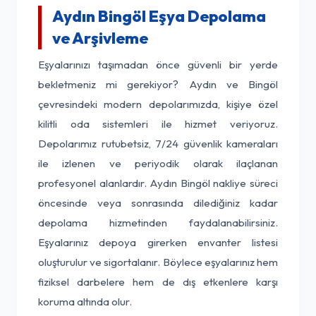
Aydın Bingöl Eşya Depolama
ve Arşivleme
Eşyalarınızı taşımadan önce güvenli bir yerde
bekletmeniz mi gerekiyor? Aydın ve Bingöl
çevresindeki modern depolarımızda, kişiye özel
kilitli oda sistemleri ile hizmet veriyoruz.
Depolarımız rutubetsiz, 7/24 güvenlik kameraları
ile izlenen ve periyodik olarak ilaçlanan
profesyonel alanlardır. Aydın Bingöl nakliye süreci
öncesinde veya sonrasında dilediğiniz kadar
depolama hizmetinden faydalanabilirsiniz.
Eşyalarınız depoya girerken envanter listesi
oluşturulur ve sigortalanır. Böylece eşyalarınız hem
fiziksel darbelere hem de dış etkenlere karşı
koruma altında olur.