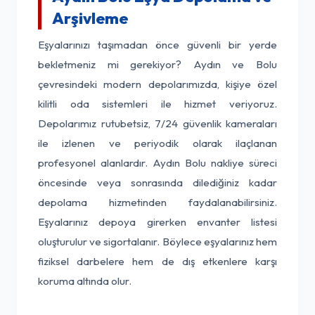
Arşivleme
Eşyalarınızı taşımadan önce güvenli bir yerde
bekletmeniz mi gerekiyor? Aydın ve Bolu
çevresindeki modern depolarımızda, kişiye özel
kilitli oda sistemleri ile hizmet veriyoruz.
Depolarımız rutubetsiz, 7/24 güvenlik kameraları
ile izlenen ve periyodik olarak ilaçlanan
profesyonel alanlardır. Aydın Bolu nakliye süreci
öncesinde veya sonrasında dilediğiniz kadar
depolama hizmetinden faydalanabilirsiniz.
Eşyalarınız depoya girerken envanter listesi
oluşturulur ve sigortalanır. Böylece eşyalarınız hem
fiziksel darbelere hem de dış etkenlere karşı
koruma altında olur.