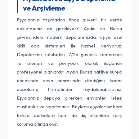
ve Arşivleme
Eşyalarınızı taşımadan önce güvenli bir yerde
bekletmeniz mi gerekiyor? Aydın ve Bursa
çevresindeki modern depolarımızda, kişiye özel
kilitli oda sistemleri ile hizmet veriyoruz.
Depolarımız rutubetsiz, 7/24 güvenlik kameraları
ile izlenen ve periyodik olarak ilaçlanan
profesyonel alanlardır. Aydın Bursa nakliye süreci
öncesinde veya sonrasında dilediğiniz kadar
depolama hizmetinden faydalanabilirsiniz.
Eşyalarınız depoya girerken envanter listesi
oluşturulur ve sigortalanır. Böylece eşyalarınız hem
fiziksel darbelere hem de dış etkenlere karşı
koruma altında olur.