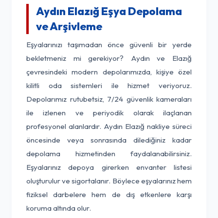
Aydın Elazığ Eşya Depolama
ve Arşivleme
Eşyalarınızı taşımadan önce güvenli bir yerde
bekletmeniz mi gerekiyor? Aydın ve Elazığ
çevresindeki modern depolarımızda, kişiye özel
kilitli oda sistemleri ile hizmet veriyoruz.
Depolarımız rutubetsiz, 7/24 güvenlik kameraları
ile izlenen ve periyodik olarak ilaçlanan
profesyonel alanlardır. Aydın Elazığ nakliye süreci
öncesinde veya sonrasında dilediğiniz kadar
depolama hizmetinden faydalanabilirsiniz.
Eşyalarınız depoya girerken envanter listesi
oluşturulur ve sigortalanır. Böylece eşyalarınız hem
fiziksel darbelere hem de dış etkenlere karşı
koruma altında olur.