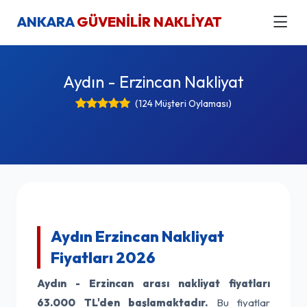
ANKARA
GÜVENİLİR NAKLİYAT
Aydın - Erzincan Nakliyat
(124 Müşteri Oylaması)
Aydın Erzincan Nakliyat
Fiyatları 2026
Aydın - Erzincan arası nakliyat fiyatları
63.000 TL'den başlamaktadır.
Bu fiyatlar