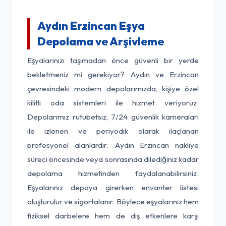
Aydın Erzincan Eşya
Depolama ve Arşivleme
Eşyalarınızı taşımadan önce güvenli bir yerde
bekletmeniz mi gerekiyor? Aydın ve Erzincan
çevresindeki modern depolarımızda, kişiye özel
kilitli oda sistemleri ile hizmet veriyoruz.
Depolarımız rutubetsiz, 7/24 güvenlik kameraları
ile izlenen ve periyodik olarak ilaçlanan
profesyonel alanlardır. Aydın Erzincan nakliye
süreci öncesinde veya sonrasında dilediğiniz kadar
depolama hizmetinden faydalanabilirsiniz.
Eşyalarınız depoya girerken envanter listesi
oluşturulur ve sigortalanır. Böylece eşyalarınız hem
fiziksel darbelere hem de dış etkenlere karşı