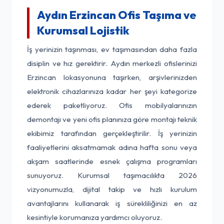
Aydın Erzincan Ofis Taşıma ve
Kurumsal Lojistik
İş yerinizin taşınması, ev taşımasından daha fazla
disiplin ve hız gerektirir. Aydın merkezli ofislerinizi
Erzincan lokasyonuna taşırken, arşivlerinizden
elektronik cihazlarınıza kadar her şeyi kategorize
ederek paketliyoruz. Ofis mobilyalarınızın
demontajı ve yeni ofis planınıza göre montajı teknik
ekibimiz tarafından gerçekleştirilir. İş yerinizin
faaliyetlerini aksatmamak adına hafta sonu veya
akşam saatlerinde esnek çalışma programları
sunuyoruz. Kurumsal taşımacılıkta 2026
vizyonumuzla, dijital takip ve hızlı kurulum
avantajlarını kullanarak iş sürekliliğinizi en az
kesintiyle korumanıza yardımcı oluyoruz.