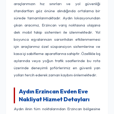
araçlarımızın hız sınırları ve yol güvenliği
standartları göz önüne alındığında ortalama bir
sürede tamamlanmaktadır. Aydın lokasyonundan
çıkan aracımız, Erzincan varış noktasına ulaşana
dek mobil takip sistemleri ile izlenmektedir. Yol
boyunca eşyalarınızın sarsıntıdan etkilenmemesi
için araçlarımız özel süspansiyon sistemlerine ve
kasa içi sabitleme aparatlarına sahiptir. Özellikle kış
aylarında veya yoğun trafik saatlerinde bu rota
üzerinde deneyimli şoförlerimiz en güvenli yan
yolları tercih ederek zaman kaybını önlemektedir.
Aydın Erzincan Evden Eve
Nakliyat Hizmet Detayları
Aydın ilinin tüm noktalarından Erzincan bölgesine