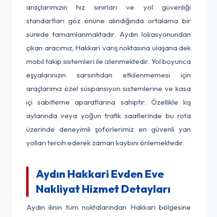
araçlarımızın hız sınırları ve yol güvenliği
standartları göz önüne alındığında ortalama bir
sürede tamamlanmaktadır. Aydın lokasyonundan
çıkan aracımız, Hakkari varış noktasına ulaşana dek
mobil takip sistemleri ile izlenmektedir. Yol boyunca
eşyalarınızın sarsıntıdan etkilenmemesi için
araçlarımız özel süspansiyon sistemlerine ve kasa
içi sabitleme aparatlarına sahiptir. Özellikle kış
aylarında veya yoğun trafik saatlerinde bu rota
üzerinde deneyimli şoförlerimiz en güvenli yan
yolları tercih ederek zaman kaybını önlemektedir.
Aydın Hakkari Evden Eve
Nakliyat Hizmet Detayları
Aydın ilinin tüm noktalarından Hakkari bölgesine