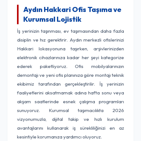
Aydın Hakkari Ofis Taşıma ve
Kurumsal Lojistik
İş yerinizin taşınması, ev taşımasından daha fazla
disiplin ve hız gerektirir. Aydın merkezli ofislerinizi
Hakkari lokasyonuna taşırken, arşivlerinizden
elektronik cihazlarınıza kadar her şeyi kategorize
ederek paketliyoruz. Ofis mobilyalarınızın
demontajı ve yeni ofis planınıza göre montajı teknik
ekibimiz tarafından gerçekleştirilir. İş yerinizin
faaliyetlerini aksatmamak adına hafta sonu veya
akşam saatlerinde esnek çalışma programları
sunuyoruz. Kurumsal taşımacılıkta 2026
vizyonumuzla, dijital takip ve hızlı kurulum
avantajlarını kullanarak iş sürekliliğinizi en az
kesintiyle korumanıza yardımcı oluyoruz.