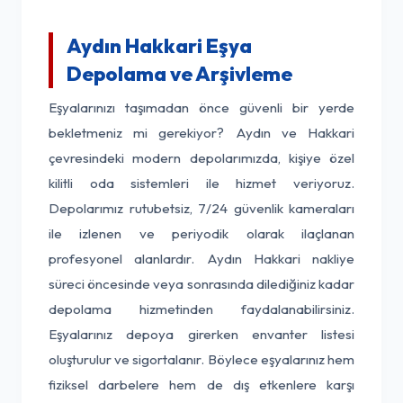
Aydın Hakkari Eşya
Depolama ve Arşivleme
Eşyalarınızı taşımadan önce güvenli bir yerde
bekletmeniz mi gerekiyor? Aydın ve Hakkari
çevresindeki modern depolarımızda, kişiye özel
kilitli oda sistemleri ile hizmet veriyoruz.
Depolarımız rutubetsiz, 7/24 güvenlik kameraları
ile izlenen ve periyodik olarak ilaçlanan
profesyonel alanlardır. Aydın Hakkari nakliye
süreci öncesinde veya sonrasında dilediğiniz kadar
depolama hizmetinden faydalanabilirsiniz.
Eşyalarınız depoya girerken envanter listesi
oluşturulur ve sigortalanır. Böylece eşyalarınız hem
fiziksel darbelere hem de dış etkenlere karşı