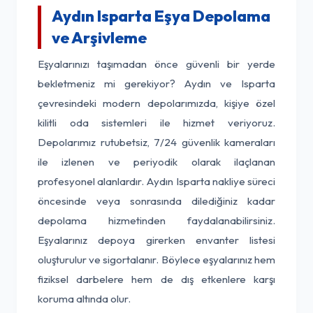
Aydın Isparta Eşya Depolama
ve Arşivleme
Eşyalarınızı taşımadan önce güvenli bir yerde
bekletmeniz mi gerekiyor? Aydın ve Isparta
çevresindeki modern depolarımızda, kişiye özel
kilitli oda sistemleri ile hizmet veriyoruz.
Depolarımız rutubetsiz, 7/24 güvenlik kameraları
ile izlenen ve periyodik olarak ilaçlanan
profesyonel alanlardır. Aydın Isparta nakliye süreci
öncesinde veya sonrasında dilediğiniz kadar
depolama hizmetinden faydalanabilirsiniz.
Eşyalarınız depoya girerken envanter listesi
oluşturulur ve sigortalanır. Böylece eşyalarınız hem
fiziksel darbelere hem de dış etkenlere karşı
koruma altında olur.