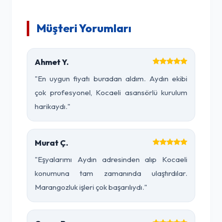
Müşteri Yorumları
Ahmet Y.
"En uygun fiyatı buradan aldım. Aydın ekibi
çok profesyonel, Kocaeli asansörlü kurulum
harikaydı."
Murat Ç.
"Eşyalarımı Aydın adresinden alıp Kocaeli
konumuna tam zamanında ulaştırdılar.
Marangozluk işleri çok başarılıydı."