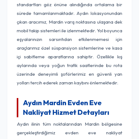
standartları göz önüne alındığında ortalama bir
sürede tamamlanmaktadır. Aydın lokasyonundan
çıkan aracımız, Mardin varış noktasına ulaşana dek
mobil takip sistemleri ile izlenmektedir. Yol boyunca
eşyalarınızın sarsıntıdan etkilenmemesi için
araçlarımız özel süspansiyon sistemlerine ve kasa
içi sabitleme aparatlarına sahiptir. Özellikle kış
aylarında veya yoğun trafik saatlerinde bu rota
üzerinde deneyimli şoförlerimiz en güvenli yan
yolları tercih ederek zaman kaybını önlemektedir.
Aydın Mardin Evden Eve
Nakliyat Hizmet Detayları
Aydın ilinin tüm noktalarından Mardin bölgesine
gerçekleştirdiğimiz evden eve nakliyat