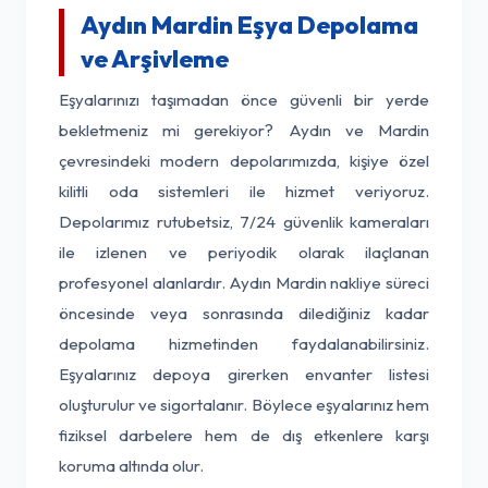
Aydın Mardin Eşya Depolama
ve Arşivleme
Eşyalarınızı taşımadan önce güvenli bir yerde
bekletmeniz mi gerekiyor? Aydın ve Mardin
çevresindeki modern depolarımızda, kişiye özel
kilitli oda sistemleri ile hizmet veriyoruz.
Depolarımız rutubetsiz, 7/24 güvenlik kameraları
ile izlenen ve periyodik olarak ilaçlanan
profesyonel alanlardır. Aydın Mardin nakliye süreci
öncesinde veya sonrasında dilediğiniz kadar
depolama hizmetinden faydalanabilirsiniz.
Eşyalarınız depoya girerken envanter listesi
oluşturulur ve sigortalanır. Böylece eşyalarınız hem
fiziksel darbelere hem de dış etkenlere karşı
koruma altında olur.