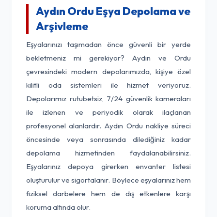
Aydın Ordu Eşya Depolama ve
Arşivleme
Eşyalarınızı taşımadan önce güvenli bir yerde
bekletmeniz mi gerekiyor? Aydın ve Ordu
çevresindeki modern depolarımızda, kişiye özel
kilitli oda sistemleri ile hizmet veriyoruz.
Depolarımız rutubetsiz, 7/24 güvenlik kameraları
ile izlenen ve periyodik olarak ilaçlanan
profesyonel alanlardır. Aydın Ordu nakliye süreci
öncesinde veya sonrasında dilediğiniz kadar
depolama hizmetinden faydalanabilirsiniz.
Eşyalarınız depoya girerken envanter listesi
oluşturulur ve sigortalanır. Böylece eşyalarınız hem
fiziksel darbelere hem de dış etkenlere karşı
koruma altında olur.