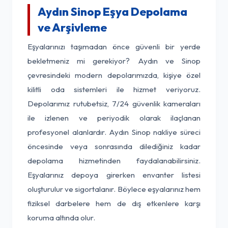
Aydın Sinop Eşya Depolama
ve Arşivleme
Eşyalarınızı taşımadan önce güvenli bir yerde
bekletmeniz mi gerekiyor? Aydın ve Sinop
çevresindeki modern depolarımızda, kişiye özel
kilitli oda sistemleri ile hizmet veriyoruz.
Depolarımız rutubetsiz, 7/24 güvenlik kameraları
ile izlenen ve periyodik olarak ilaçlanan
profesyonel alanlardır. Aydın Sinop nakliye süreci
öncesinde veya sonrasında dilediğiniz kadar
depolama hizmetinden faydalanabilirsiniz.
Eşyalarınız depoya girerken envanter listesi
oluşturulur ve sigortalanır. Böylece eşyalarınız hem
fiziksel darbelere hem de dış etkenlere karşı
koruma altında olur.