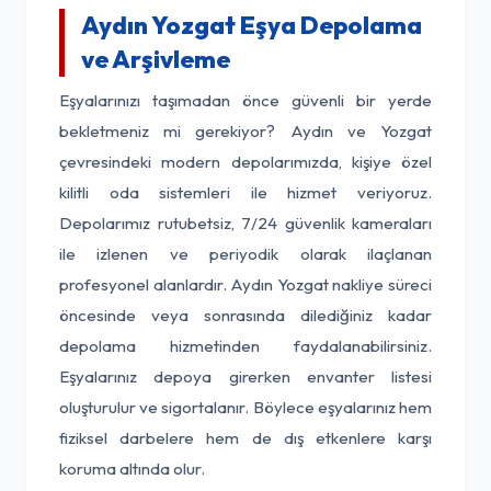
Aydın Yozgat Eşya Depolama
ve Arşivleme
Eşyalarınızı taşımadan önce güvenli bir yerde
bekletmeniz mi gerekiyor? Aydın ve Yozgat
çevresindeki modern depolarımızda, kişiye özel
kilitli oda sistemleri ile hizmet veriyoruz.
Depolarımız rutubetsiz, 7/24 güvenlik kameraları
ile izlenen ve periyodik olarak ilaçlanan
profesyonel alanlardır. Aydın Yozgat nakliye süreci
öncesinde veya sonrasında dilediğiniz kadar
depolama hizmetinden faydalanabilirsiniz.
Eşyalarınız depoya girerken envanter listesi
oluşturulur ve sigortalanır. Böylece eşyalarınız hem
fiziksel darbelere hem de dış etkenlere karşı
koruma altında olur.