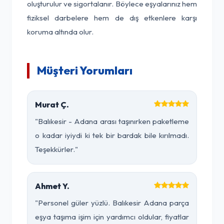
oluşturulur ve sigortalanır. Böylece eşyalarınız hem
fiziksel darbelere hem de dış etkenlere karşı
koruma altında olur.
Müşteri Yorumları
Murat Ç.
"Balıkesir - Adana arası taşınırken paketleme
o kadar iyiydi ki tek bir bardak bile kırılmadı.
Teşekkürler."
Ahmet Y.
"Personel güler yüzlü. Balıkesir Adana parça
eşya taşıma işim için yardımcı oldular, fiyatlar