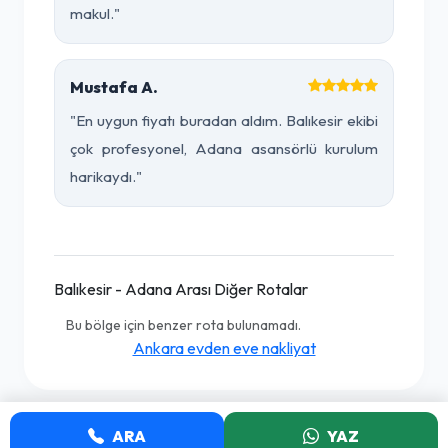
makul."
Mustafa A.
"En uygun fiyatı buradan aldım. Balıkesir ekibi
çok profesyonel, Adana asansörlü kurulum
harikaydı."
Balıkesir - Adana Arası Diğer Rotalar
Bu bölge için benzer rota bulunamadı.
Ankara evden eve nakliyat
ARA
YAZ