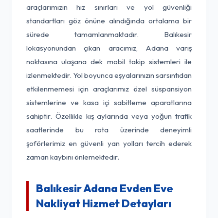
araçlarımızın hız sınırları ve yol güvenliği
standartları göz önüne alındığında ortalama bir
sürede tamamlanmaktadır. Balıkesir
lokasyonundan çıkan aracımız, Adana varış
noktasına ulaşana dek mobil takip sistemleri ile
izlenmektedir. Yol boyunca eşyalarınızın sarsıntıdan
etkilenmemesi için araçlarımız özel süspansiyon
sistemlerine ve kasa içi sabitleme aparatlarına
sahiptir. Özellikle kış aylarında veya yoğun trafik
saatlerinde bu rota üzerinde deneyimli
şoförlerimiz en güvenli yan yolları tercih ederek
zaman kaybını önlemektedir.
Balıkesir Adana Evden Eve
Nakliyat Hizmet Detayları