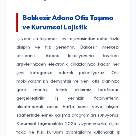
Balıkesir Adana Ofis Taşıma
ve Kurumsal Lojistik
İş yerinizin taşınması, ev taşımasından daha fazla
disiplin ve hız gerektirir. Balıkesir merkezli
ofislerinizi Adana lokasyonuna taşırken,
arşivlerinizden elektronik cihazlarınıza kadar her
şeyi kategorize ederek paketliyoruz. Ofis
mobilyalarınızın demontajı ve yeni ofis planınıza
göre montajı teknik ekibimiz tarafından
gerçekleştirilir. İş yerinizin faaliyetlerini
aksatmamak adına hafta sonu veya akşam
saatlerinde esnek çalışma programları sunuyoruz.
Kurumsal taşımacılıkta 2026 vizyonumuzla, dijital
takip ve hızlı kurulum avantajlarını kullanarak iş