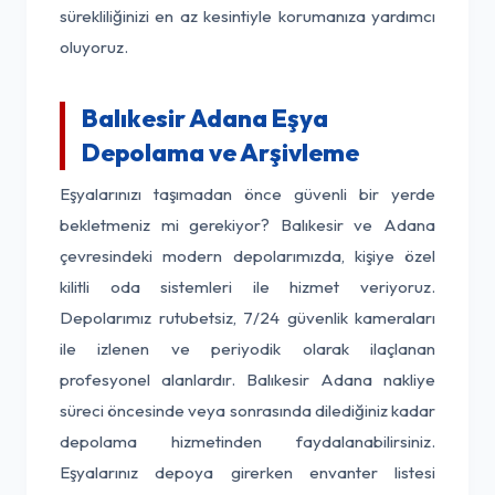
sürekliliğinizi en az kesintiyle korumanıza yardımcı
oluyoruz.
Balıkesir Adana Eşya
Depolama ve Arşivleme
Eşyalarınızı taşımadan önce güvenli bir yerde
bekletmeniz mi gerekiyor? Balıkesir ve Adana
çevresindeki modern depolarımızda, kişiye özel
kilitli oda sistemleri ile hizmet veriyoruz.
Depolarımız rutubetsiz, 7/24 güvenlik kameraları
ile izlenen ve periyodik olarak ilaçlanan
profesyonel alanlardır. Balıkesir Adana nakliye
süreci öncesinde veya sonrasında dilediğiniz kadar
depolama hizmetinden faydalanabilirsiniz.
Eşyalarınız depoya girerken envanter listesi