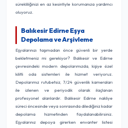
sürekliliğinizi en az kesintiyle korumanıza yardımcı
oluyoruz.
Balıkesir Edirne Eşya
Depolama ve Arşivleme
Eşyalarınızı taşımadan önce güvenli bir yerde
bekletmeniz mi gerekiyor? Balıkesir ve Edirne
çevresindeki modern depolarımızda, kişiye özel
kilitli oda sistemleri ile hizmet veriyoruz.
Depolarımız rutubetsiz, 7/24 güvenlik kameraları
ile izlenen ve periyodik olarak ilaçlanan
profesyonel alanlardır. Balıkesir Edirne nakliye
süreci öncesinde veya sonrasında dilediğiniz kadar
depolama hizmetinden faydalanabilirsiniz.
Eşyalarınız depoya girerken envanter listesi