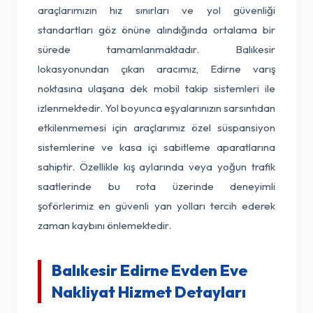
araçlarımızın hız sınırları ve yol güvenliği
standartları göz önüne alındığında ortalama bir
sürede tamamlanmaktadır. Balıkesir
lokasyonundan çıkan aracımız, Edirne varış
noktasına ulaşana dek mobil takip sistemleri ile
izlenmektedir. Yol boyunca eşyalarınızın sarsıntıdan
etkilenmemesi için araçlarımız özel süspansiyon
sistemlerine ve kasa içi sabitleme aparatlarına
sahiptir. Özellikle kış aylarında veya yoğun trafik
saatlerinde bu rota üzerinde deneyimli
şoförlerimiz en güvenli yan yolları tercih ederek
zaman kaybını önlemektedir.
Balıkesir Edirne Evden Eve
Nakliyat Hizmet Detayları