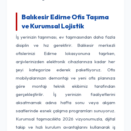
Balıkesir Edirne Ofis Taşıma
ve Kurumsal Lojistik
İş yerinizin taşınması, ev taşımasından daha fazla
disiplin ve hız gerektirir. Balıkesir merkezli
ofislerinizi Edirne lokasyonuna taşırken,
arşivlerinizden elektronik cihazlarınıza kadar her
şeyi kategorize ederek paketliyoruz. Ofis
mobilyalarınızın demontajı ve yeni ofis planınıza
göre montajı teknik ekibimiz tarafından
gerçekleştirilir. İş yerinizin faaliyetlerini
aksatmamak adına hafta sonu veya akşam
saatlerinde esnek çalışma programları sunuyoruz.
Kurumsal taşımacılıkta 2026 vizyonumuzla, dijital
takip ve hızlı kurulum avantajlarını kullanarak iş