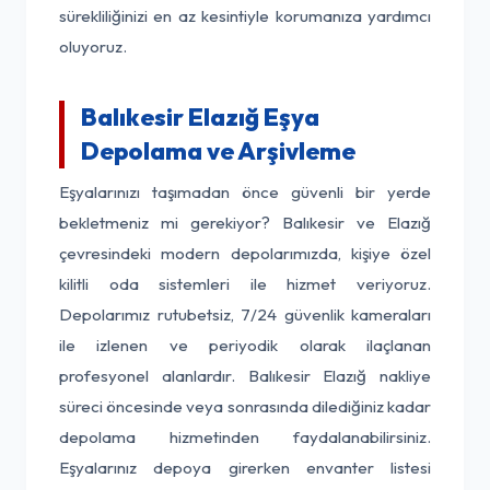
sürekliliğinizi en az kesintiyle korumanıza yardımcı
oluyoruz.
Balıkesir Elazığ Eşya
Depolama ve Arşivleme
Eşyalarınızı taşımadan önce güvenli bir yerde
bekletmeniz mi gerekiyor? Balıkesir ve Elazığ
çevresindeki modern depolarımızda, kişiye özel
kilitli oda sistemleri ile hizmet veriyoruz.
Depolarımız rutubetsiz, 7/24 güvenlik kameraları
ile izlenen ve periyodik olarak ilaçlanan
profesyonel alanlardır. Balıkesir Elazığ nakliye
süreci öncesinde veya sonrasında dilediğiniz kadar
depolama hizmetinden faydalanabilirsiniz.
Eşyalarınız depoya girerken envanter listesi