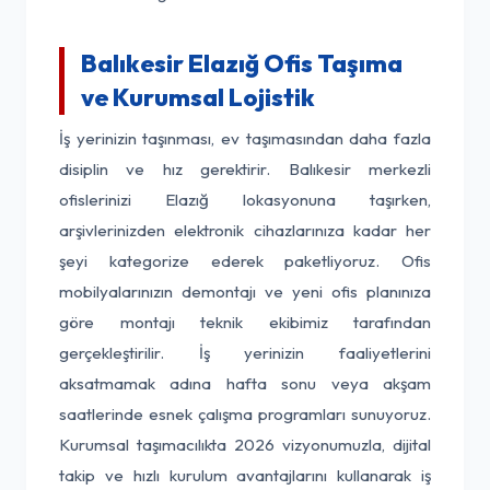
Balıkesir Elazığ Ofis Taşıma
ve Kurumsal Lojistik
İş yerinizin taşınması, ev taşımasından daha fazla
disiplin ve hız gerektirir. Balıkesir merkezli
ofislerinizi Elazığ lokasyonuna taşırken,
arşivlerinizden elektronik cihazlarınıza kadar her
şeyi kategorize ederek paketliyoruz. Ofis
mobilyalarınızın demontajı ve yeni ofis planınıza
göre montajı teknik ekibimiz tarafından
gerçekleştirilir. İş yerinizin faaliyetlerini
aksatmamak adına hafta sonu veya akşam
saatlerinde esnek çalışma programları sunuyoruz.
Kurumsal taşımacılıkta 2026 vizyonumuzla, dijital
takip ve hızlı kurulum avantajlarını kullanarak iş