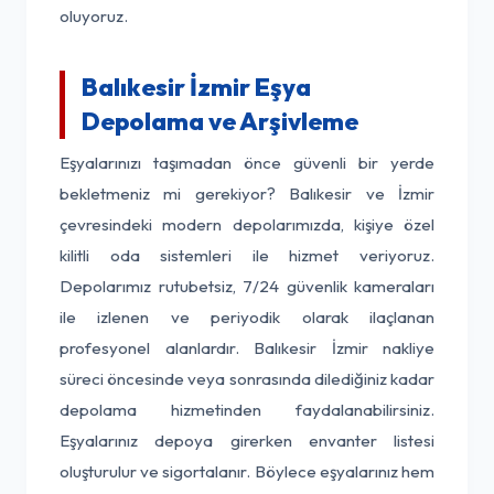
oluyoruz.
Balıkesir İzmir Eşya
Depolama ve Arşivleme
Eşyalarınızı taşımadan önce güvenli bir yerde
bekletmeniz mi gerekiyor? Balıkesir ve İzmir
çevresindeki modern depolarımızda, kişiye özel
kilitli oda sistemleri ile hizmet veriyoruz.
Depolarımız rutubetsiz, 7/24 güvenlik kameraları
ile izlenen ve periyodik olarak ilaçlanan
profesyonel alanlardır. Balıkesir İzmir nakliye
süreci öncesinde veya sonrasında dilediğiniz kadar
depolama hizmetinden faydalanabilirsiniz.
Eşyalarınız depoya girerken envanter listesi
oluşturulur ve sigortalanır. Böylece eşyalarınız hem