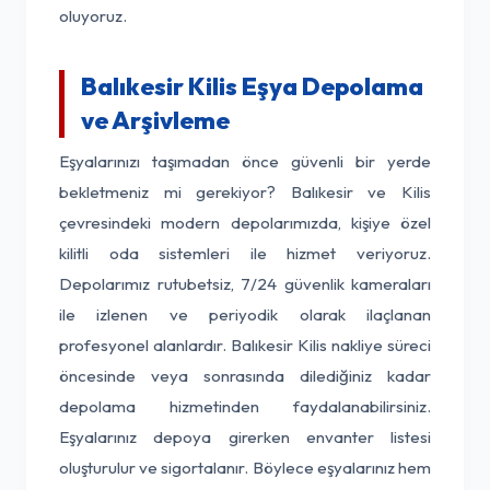
oluyoruz.
Balıkesir Kilis Eşya Depolama
ve Arşivleme
Eşyalarınızı taşımadan önce güvenli bir yerde
bekletmeniz mi gerekiyor? Balıkesir ve Kilis
çevresindeki modern depolarımızda, kişiye özel
kilitli oda sistemleri ile hizmet veriyoruz.
Depolarımız rutubetsiz, 7/24 güvenlik kameraları
ile izlenen ve periyodik olarak ilaçlanan
profesyonel alanlardır. Balıkesir Kilis nakliye süreci
öncesinde veya sonrasında dilediğiniz kadar
depolama hizmetinden faydalanabilirsiniz.
Eşyalarınız depoya girerken envanter listesi
oluşturulur ve sigortalanır. Böylece eşyalarınız hem