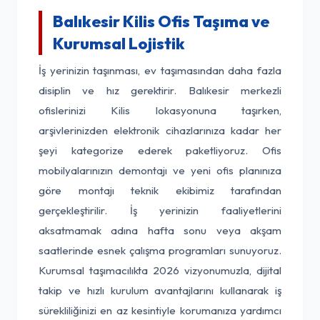
Balıkesir Kilis Ofis Taşıma ve
Kurumsal Lojistik
İş yerinizin taşınması, ev taşımasından daha fazla
disiplin ve hız gerektirir. Balıkesir merkezli
ofislerinizi Kilis lokasyonuna taşırken,
arşivlerinizden elektronik cihazlarınıza kadar her
şeyi kategorize ederek paketliyoruz. Ofis
mobilyalarınızın demontajı ve yeni ofis planınıza
göre montajı teknik ekibimiz tarafından
gerçekleştirilir. İş yerinizin faaliyetlerini
aksatmamak adına hafta sonu veya akşam
saatlerinde esnek çalışma programları sunuyoruz.
Kurumsal taşımacılıkta 2026 vizyonumuzla, dijital
takip ve hızlı kurulum avantajlarını kullanarak iş
sürekliliğinizi en az kesintiyle korumanıza yardımcı