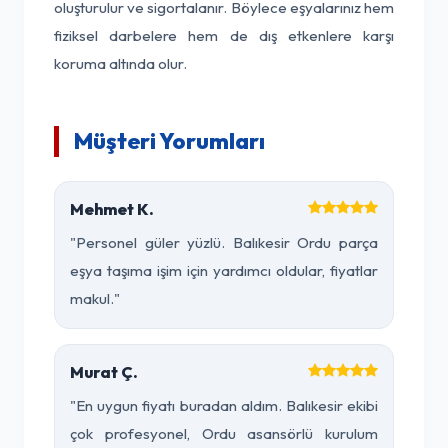
oluşturulur ve sigortalanır. Böylece eşyalarınız hem
fiziksel darbelere hem de dış etkenlere karşı
koruma altında olur.
Müşteri Yorumları
Mehmet K.
"Personel güler yüzlü. Balıkesir Ordu parça
eşya taşıma işim için yardımcı oldular, fiyatlar
makul."
Murat Ç.
"En uygun fiyatı buradan aldım. Balıkesir ekibi
çok profesyonel, Ordu asansörlü kurulum