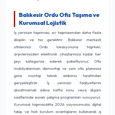
Balıkesir Ordu Ofis Taşıma ve
Kurumsal Lojistik
İş yerinizin taşınması, ev taşımasından daha fazla
disiplin ve hız gerektirir. Balıkesir merkezli
ofislerinizi Ordu lokasyonuna taşırken,
arşivlerinizden elektronik cihazlarınıza kadar her
şeyi kategorize ederek paketliyoruz. Ofis
mobilyalarınızın demontajı ve yeni ofis planınıza
göre montajı teknik ekibimiz tarafından
gerçekleştirilir. İş yerinizin faaliyetlerini
aksatmamak adına hafta sonu veya akşam
saatlerinde esnek çalışma programları sunuyoruz.
Kurumsal taşımacılıkta 2026 vizyonumuzla, dijital
takip ve hızlı kurulum avantajlarını kullanarak iş