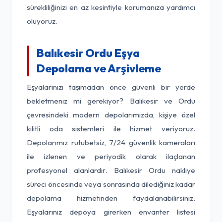
sürekliliğinizi en az kesintiyle korumanıza yardımcı
oluyoruz.
Balıkesir Ordu Eşya
Depolama ve Arşivleme
Eşyalarınızı taşımadan önce güvenli bir yerde
bekletmeniz mi gerekiyor? Balıkesir ve Ordu
çevresindeki modern depolarımızda, kişiye özel
kilitli oda sistemleri ile hizmet veriyoruz.
Depolarımız rutubetsiz, 7/24 güvenlik kameraları
ile izlenen ve periyodik olarak ilaçlanan
profesyonel alanlardır. Balıkesir Ordu nakliye
süreci öncesinde veya sonrasında dilediğiniz kadar
depolama hizmetinden faydalanabilirsiniz.
Eşyalarınız depoya girerken envanter listesi