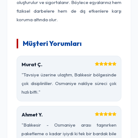
oluşturulur ve sigortalanır. Böylece eşyalarınız hem
fiziksel darbelere hem de dış etkenlere karşı
koruma altında olur.
Müşteri Yorumları
Murat Ç.
"Tavsiye üzerine ulaştım, Balıkesir bölgesinde
çok disiplinliler. Osmaniye nakliye süreci çok
hızlı bitti."
Ahmet Y.
"Balıkesir - Osmaniye arası taşınırken
paketleme o kadar iyiydi ki tek bir bardak bile