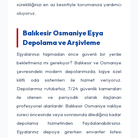
sürekliliğinizi en az kesintiyle korumanıza yardımcı
oluyoruz.
Balıkesir Osmaniye Eşya
Depolama ve Arşivleme
Eşyalarınızı taşımadan önce güvenli bir yerde
bekletmeniz mi gerekiyor? Balıkesir ve Osmaniye
çevresindeki modern depolarımızda, kişiye özel
kilitli oda sistemleri ile hizmet veriyoruz.
Depolarımız rutubetsiz, 7/24 güvenlik kameraları
ile izlenen ve periyodik olarak ilaçlanan
profesyonel alanlardır. Balıkesir Osmaniye nakliye
süreci öncesinde veya sonrasında dilediğiniz kadar
depolama hizmetinden faydalanabilirsiniz.
Eşyalarınız depoya girerken envanter listesi