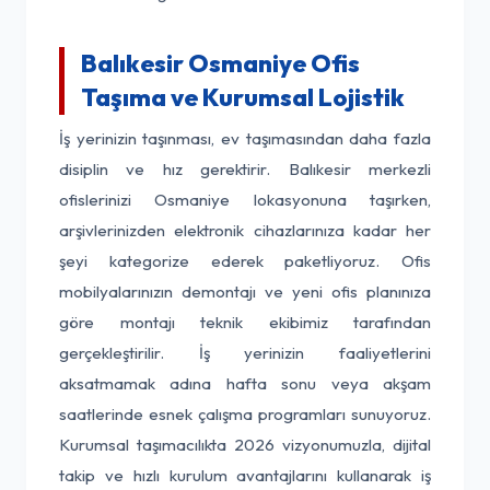
Balıkesir Osmaniye Ofis
Taşıma ve Kurumsal Lojistik
İş yerinizin taşınması, ev taşımasından daha fazla
disiplin ve hız gerektirir. Balıkesir merkezli
ofislerinizi Osmaniye lokasyonuna taşırken,
arşivlerinizden elektronik cihazlarınıza kadar her
şeyi kategorize ederek paketliyoruz. Ofis
mobilyalarınızın demontajı ve yeni ofis planınıza
göre montajı teknik ekibimiz tarafından
gerçekleştirilir. İş yerinizin faaliyetlerini
aksatmamak adına hafta sonu veya akşam
saatlerinde esnek çalışma programları sunuyoruz.
Kurumsal taşımacılıkta 2026 vizyonumuzla, dijital
takip ve hızlı kurulum avantajlarını kullanarak iş