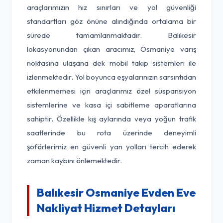
araçlarımızın hız sınırları ve yol güvenliği
standartları göz önüne alındığında ortalama bir
sürede tamamlanmaktadır. Balıkesir
lokasyonundan çıkan aracımız, Osmaniye varış
noktasına ulaşana dek mobil takip sistemleri ile
izlenmektedir. Yol boyunca eşyalarınızın sarsıntıdan
etkilenmemesi için araçlarımız özel süspansiyon
sistemlerine ve kasa içi sabitleme aparatlarına
sahiptir. Özellikle kış aylarında veya yoğun trafik
saatlerinde bu rota üzerinde deneyimli
şoförlerimiz en güvenli yan yolları tercih ederek
zaman kaybını önlemektedir.
Balıkesir Osmaniye Evden Eve
Nakliyat Hizmet Detayları