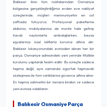
Balıkesir ilinin tüm noktalarından Osmaniye
bölgesine gerçekleştirdiğimiz evden eve nakliyat
süreçlerinde, müşteri memnuniyetini en üst
safhada tutuyoruz. Profesyonel paketleme
ekibimiz, mobilyalarınızı de monte hale getirip
havalı naylonlarla ambalajlarken, beyaz
eşyalarınızı özel kılıflarla koruma altına alır.
Balıkesir lokasyonundaki evinizden alınan her bir
parça, Osmaniye adresindeki yeni yerinde titizlikle
kurulumu yapılarak teslim edilir. Bu süreçte sadece
taşıma değil, aynı zamanda sigortalı taşımacılık
sözleşmesi ile tüm varlıklarınız güvence altına alınır.
Ev taşıma zahmetini bir kenara bırakın ve sadece
yeni evinize odaklanın.
Balıkesir Osmaniye Parça