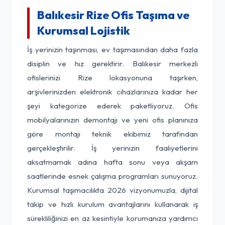
Balıkesir Rize Ofis Taşıma ve
Kurumsal Lojistik
İş yerinizin taşınması, ev taşımasından daha fazla
disiplin ve hız gerektirir. Balıkesir merkezli
ofislerinizi Rize lokasyonuna taşırken,
arşivlerinizden elektronik cihazlarınıza kadar her
şeyi kategorize ederek paketliyoruz. Ofis
mobilyalarınızın demontajı ve yeni ofis planınıza
göre montajı teknik ekibimiz tarafından
gerçekleştirilir. İş yerinizin faaliyetlerini
aksatmamak adına hafta sonu veya akşam
saatlerinde esnek çalışma programları sunuyoruz.
Kurumsal taşımacılıkta 2026 vizyonumuzla, dijital
takip ve hızlı kurulum avantajlarını kullanarak iş
sürekliliğinizi en az kesintiyle korumanıza yardımcı