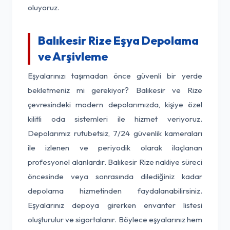
oluyoruz.
Balıkesir Rize Eşya Depolama
ve Arşivleme
Eşyalarınızı taşımadan önce güvenli bir yerde
bekletmeniz mi gerekiyor? Balıkesir ve Rize
çevresindeki modern depolarımızda, kişiye özel
kilitli oda sistemleri ile hizmet veriyoruz.
Depolarımız rutubetsiz, 7/24 güvenlik kameraları
ile izlenen ve periyodik olarak ilaçlanan
profesyonel alanlardır. Balıkesir Rize nakliye süreci
öncesinde veya sonrasında dilediğiniz kadar
depolama hizmetinden faydalanabilirsiniz.
Eşyalarınız depoya girerken envanter listesi
oluşturulur ve sigortalanır. Böylece eşyalarınız hem