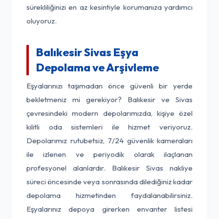
sürekliliğinizi en az kesintiyle korumanıza yardımcı
oluyoruz.
Balıkesir Sivas Eşya
Depolama ve Arşivleme
Eşyalarınızı taşımadan önce güvenli bir yerde
bekletmeniz mi gerekiyor? Balıkesir ve Sivas
çevresindeki modern depolarımızda, kişiye özel
kilitli oda sistemleri ile hizmet veriyoruz.
Depolarımız rutubetsiz, 7/24 güvenlik kameraları
ile izlenen ve periyodik olarak ilaçlanan
profesyonel alanlardır. Balıkesir Sivas nakliye
süreci öncesinde veya sonrasında dilediğiniz kadar
depolama hizmetinden faydalanabilirsiniz.
Eşyalarınız depoya girerken envanter listesi