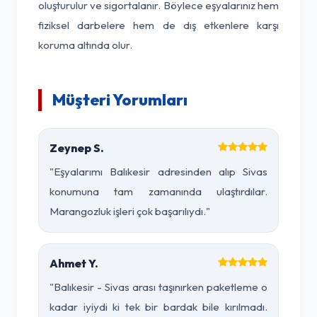
oluşturulur ve sigortalanır. Böylece eşyalarınız hem
fiziksel darbelere hem de dış etkenlere karşı
koruma altında olur.
Müşteri Yorumları
Zeynep S.
"Eşyalarımı Balıkesir adresinden alıp Sivas
konumuna tam zamanında ulaştırdılar.
Marangozluk işleri çok başarılıydı."
Ahmet Y.
"Balıkesir - Sivas arası taşınırken paketleme o
kadar iyiydi ki tek bir bardak bile kırılmadı.