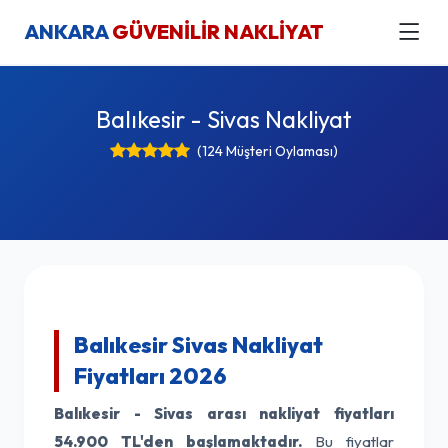
ANKARA
GÜVENİLİR NAKLİYAT
Balıkesir - Sivas Nakliyat
(124 Müşteri Oylaması)
Balıkesir Sivas Nakliyat
Fiyatları 2026
Balıkesir - Sivas arası nakliyat fiyatları
54.900 TL'den başlamaktadır.
Bu fiyatlar