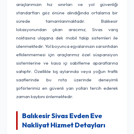
araçlarımızın hız sınırları ve yol güvenliği
standartları göz önüne alındığında ortalama bir
sürede tamamlanmaktadır. Balıkesir
lokasyonundan çıkan aracımız, Sivas varış
noktasına ulaşana dek mobil takip sistemleri ile
izlenmektedir. Yol boyunca eşyalarınızın sarsıntıdan
etkilenmemesi için araçlarımız özel süspansiyon
sistemlerine ve kasa içi sabitleme aparatlarına
sahiptir. Özellikle kış aylarında veya yoğun trafik
saatlerinde bu rota üzerinde deneyimli
şoförlerimiz en güvenli yan yolları tercih ederek
zaman kaybını önlemektedir.
Balıkesir Sivas Evden Eve
Nakliyat Hizmet Detayları