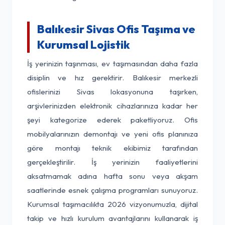
Balıkesir Sivas Ofis Taşıma ve
Kurumsal Lojistik
İş yerinizin taşınması, ev taşımasından daha fazla
disiplin ve hız gerektirir. Balıkesir merkezli
ofislerinizi Sivas lokasyonuna taşırken,
arşivlerinizden elektronik cihazlarınıza kadar her
şeyi kategorize ederek paketliyoruz. Ofis
mobilyalarınızın demontajı ve yeni ofis planınıza
göre montajı teknik ekibimiz tarafından
gerçekleştirilir. İş yerinizin faaliyetlerini
aksatmamak adına hafta sonu veya akşam
saatlerinde esnek çalışma programları sunuyoruz.
Kurumsal taşımacılıkta 2026 vizyonumuzla, dijital
takip ve hızlı kurulum avantajlarını kullanarak iş