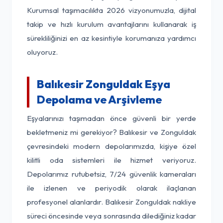
Kurumsal taşımacılıkta 2026 vizyonumuzla, dijital
takip ve hızlı kurulum avantajlarını kullanarak iş
sürekliliğinizi en az kesintiyle korumanıza yardımcı
oluyoruz.
Balıkesir Zonguldak Eşya
Depolama ve Arşivleme
Eşyalarınızı taşımadan önce güvenli bir yerde
bekletmeniz mi gerekiyor? Balıkesir ve Zonguldak
çevresindeki modern depolarımızda, kişiye özel
kilitli oda sistemleri ile hizmet veriyoruz.
Depolarımız rutubetsiz, 7/24 güvenlik kameraları
ile izlenen ve periyodik olarak ilaçlanan
profesyonel alanlardır. Balıkesir Zonguldak nakliye
süreci öncesinde veya sonrasında dilediğiniz kadar