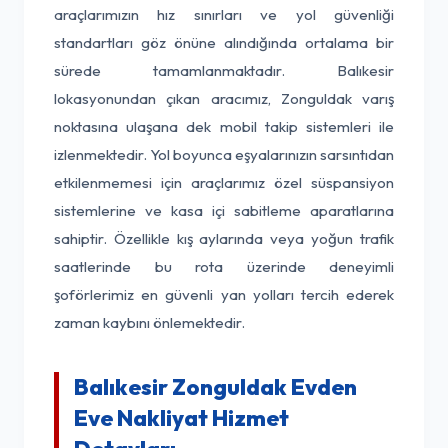
araçlarımızın hız sınırları ve yol güvenliği
standartları göz önüne alındığında ortalama bir
sürede tamamlanmaktadır. Balıkesir
lokasyonundan çıkan aracımız, Zonguldak varış
noktasına ulaşana dek mobil takip sistemleri ile
izlenmektedir. Yol boyunca eşyalarınızın sarsıntıdan
etkilenmemesi için araçlarımız özel süspansiyon
sistemlerine ve kasa içi sabitleme aparatlarına
sahiptir. Özellikle kış aylarında veya yoğun trafik
saatlerinde bu rota üzerinde deneyimli
şoförlerimiz en güvenli yan yolları tercih ederek
zaman kaybını önlemektedir.
Balıkesir Zonguldak Evden
Eve Nakliyat Hizmet