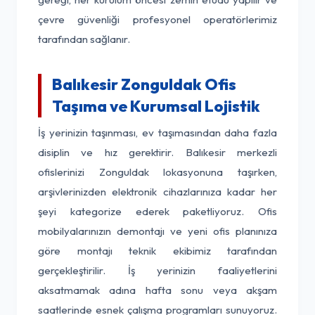
çevre güvenliği profesyonel operatörlerimiz
tarafından sağlanır.
Balıkesir Zonguldak Ofis
Taşıma ve Kurumsal Lojistik
İş yerinizin taşınması, ev taşımasından daha fazla
disiplin ve hız gerektirir. Balıkesir merkezli
ofislerinizi Zonguldak lokasyonuna taşırken,
arşivlerinizden elektronik cihazlarınıza kadar her
şeyi kategorize ederek paketliyoruz. Ofis
mobilyalarınızın demontajı ve yeni ofis planınıza
göre montajı teknik ekibimiz tarafından
gerçekleştirilir. İş yerinizin faaliyetlerini
aksatmamak adına hafta sonu veya akşam
saatlerinde esnek çalışma programları sunuyoruz.