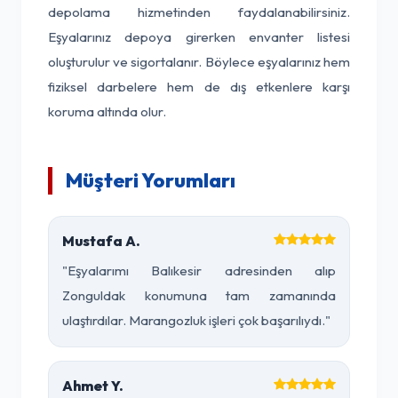
depolama hizmetinden faydalanabilirsiniz.
Eşyalarınız depoya girerken envanter listesi
oluşturulur ve sigortalanır. Böylece eşyalarınız hem
fiziksel darbelere hem de dış etkenlere karşı
koruma altında olur.
Müşteri Yorumları
Mustafa A.
"Eşyalarımı Balıkesir adresinden alıp
Zonguldak konumuna tam zamanında
ulaştırdılar. Marangozluk işleri çok başarılıydı."
Ahmet Y.