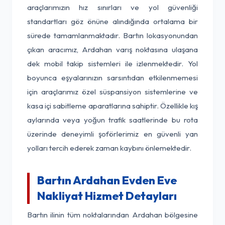
araçlarımızın hız sınırları ve yol güvenliği
standartları göz önüne alındığında ortalama bir
sürede tamamlanmaktadır. Bartın lokasyonundan
çıkan aracımız, Ardahan varış noktasına ulaşana
dek mobil takip sistemleri ile izlenmektedir. Yol
boyunca eşyalarınızın sarsıntıdan etkilenmemesi
için araçlarımız özel süspansiyon sistemlerine ve
kasa içi sabitleme aparatlarına sahiptir. Özellikle kış
aylarında veya yoğun trafik saatlerinde bu rota
üzerinde deneyimli şoförlerimiz en güvenli yan
yolları tercih ederek zaman kaybını önlemektedir.
Bartın Ardahan Evden Eve
Nakliyat Hizmet Detayları
Bartın ilinin tüm noktalarından Ardahan bölgesine