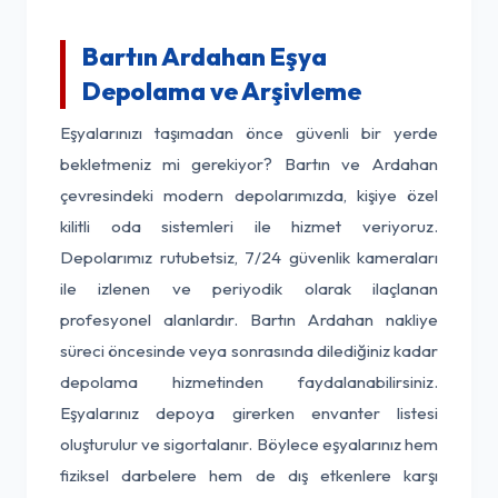
Bartın Ardahan Eşya
Depolama ve Arşivleme
Eşyalarınızı taşımadan önce güvenli bir yerde
bekletmeniz mi gerekiyor? Bartın ve Ardahan
çevresindeki modern depolarımızda, kişiye özel
kilitli oda sistemleri ile hizmet veriyoruz.
Depolarımız rutubetsiz, 7/24 güvenlik kameraları
ile izlenen ve periyodik olarak ilaçlanan
profesyonel alanlardır. Bartın Ardahan nakliye
süreci öncesinde veya sonrasında dilediğiniz kadar
depolama hizmetinden faydalanabilirsiniz.
Eşyalarınız depoya girerken envanter listesi
oluşturulur ve sigortalanır. Böylece eşyalarınız hem
fiziksel darbelere hem de dış etkenlere karşı