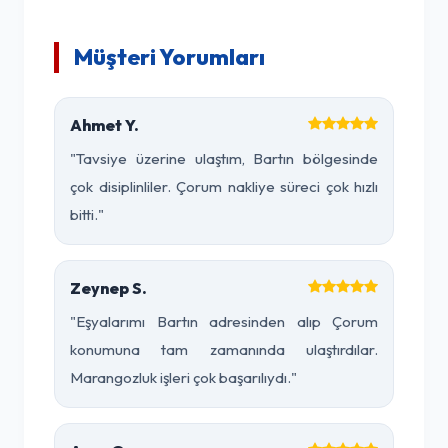
Müşteri Yorumları
Ahmet Y.
"Tavsiye üzerine ulaştım, Bartın bölgesinde
çok disiplinliler. Çorum nakliye süreci çok hızlı
bitti."
Zeynep S.
"Eşyalarımı Bartın adresinden alıp Çorum
konumuna tam zamanında ulaştırdılar.
Marangozluk işleri çok başarılıydı."