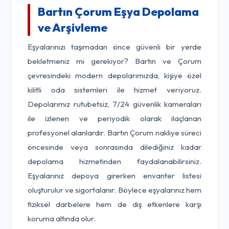
Bartın Çorum Eşya Depolama
ve Arşivleme
Eşyalarınızı taşımadan önce güvenli bir yerde
bekletmeniz mi gerekiyor? Bartın ve Çorum
çevresindeki modern depolarımızda, kişiye özel
kilitli oda sistemleri ile hizmet veriyoruz.
Depolarımız rutubetsiz, 7/24 güvenlik kameraları
ile izlenen ve periyodik olarak ilaçlanan
profesyonel alanlardır. Bartın Çorum nakliye süreci
öncesinde veya sonrasında dilediğiniz kadar
depolama hizmetinden faydalanabilirsiniz.
Eşyalarınız depoya girerken envanter listesi
oluşturulur ve sigortalanır. Böylece eşyalarınız hem
fiziksel darbelere hem de dış etkenlere karşı
koruma altında olur.