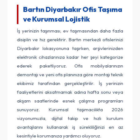
Bartın Diyarbakır Ofis Taşıma
ve Kurumsal Lojistik
İş yerinizin taşınması, ev taşımasından daha fazla
disiplin ve hız gerektirir. Bartın merkezli ofislerinizi
Diyarbakır lokasyonuna taşırken, arşivlerinizden
elektronik cihazlarınıza kadar her şeyi kategorize
ederek paketliyoruz. Ofis mobilyalarınızın
demontajı ve yeni ofis planınıza göre montajı teknik
ekibimiz tarafından gerçekleştirilir. İş yerinizin
faaliyetlerini aksatmamak adına hafta sonu veya
akşam saatlerinde esnek çalışma programları
sunuyoruz. Kurumsal taşımacılıkta 2026
vizyonumuzla, dijital takip ve hızlı kurulum
avantajlarını kullanarak iş sürekliliğinizi en az
kesintiyle korumanıza yardımcı oluyoruz.