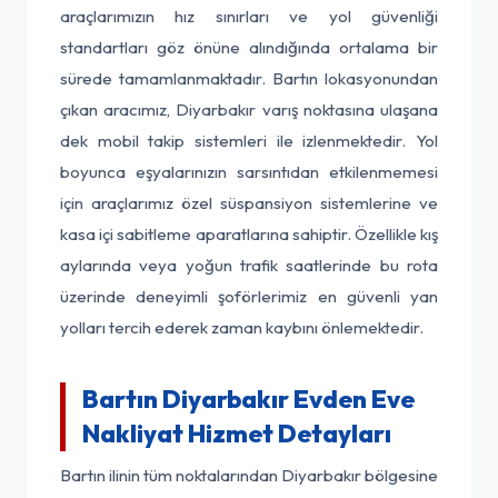
araçlarımızın hız sınırları ve yol güvenliği
standartları göz önüne alındığında ortalama bir
sürede tamamlanmaktadır. Bartın lokasyonundan
çıkan aracımız, Diyarbakır varış noktasına ulaşana
dek mobil takip sistemleri ile izlenmektedir. Yol
boyunca eşyalarınızın sarsıntıdan etkilenmemesi
için araçlarımız özel süspansiyon sistemlerine ve
kasa içi sabitleme aparatlarına sahiptir. Özellikle kış
aylarında veya yoğun trafik saatlerinde bu rota
üzerinde deneyimli şoförlerimiz en güvenli yan
yolları tercih ederek zaman kaybını önlemektedir.
Bartın Diyarbakır Evden Eve
Nakliyat Hizmet Detayları
Bartın ilinin tüm noktalarından Diyarbakır bölgesine