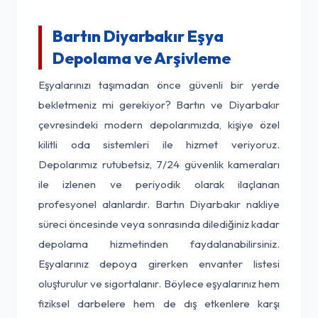
Bartın Diyarbakır Eşya
Depolama ve Arşivleme
Eşyalarınızı taşımadan önce güvenli bir yerde
bekletmeniz mi gerekiyor? Bartın ve Diyarbakır
çevresindeki modern depolarımızda, kişiye özel
kilitli oda sistemleri ile hizmet veriyoruz.
Depolarımız rutubetsiz, 7/24 güvenlik kameraları
ile izlenen ve periyodik olarak ilaçlanan
profesyonel alanlardır. Bartın Diyarbakır nakliye
süreci öncesinde veya sonrasında dilediğiniz kadar
depolama hizmetinden faydalanabilirsiniz.
Eşyalarınız depoya girerken envanter listesi
oluşturulur ve sigortalanır. Böylece eşyalarınız hem
fiziksel darbelere hem de dış etkenlere karşı