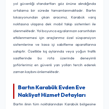
yol güvenliği standartları göz önüne alındığında
ortalama bir sürede tamamlanmaktadır. Bartın
lokasyonundan çıkan aracımız, Karabük varış
noktasına ulaşana dek mobil takip sistemleri ile
izlenmektedir. Yol boyunca eşyalarınızın sarsıntıdan
etkilenmemesi için araçlarımız özel süspansiyon
sistemlerine ve kasa içi sabitleme aparatlarına
sahiptir. Özellikle kış aylarında veya yoğun trafik
saatlerinde bu rota üzerinde deneyimli
şoförlerimiz en güvenli yan yolları tercih ederek
zaman kaybını önlemektedir.
Bartın Karabük Evden Eve
Nakliyat Hizmet Detayları
Bartın ilinin tüm noktalarından Karabük bölgesine