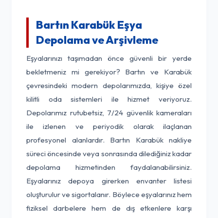
Bartın Karabük Eşya
Depolama ve Arşivleme
Eşyalarınızı taşımadan önce güvenli bir yerde
bekletmeniz mi gerekiyor? Bartın ve Karabük
çevresindeki modern depolarımızda, kişiye özel
kilitli oda sistemleri ile hizmet veriyoruz.
Depolarımız rutubetsiz, 7/24 güvenlik kameraları
ile izlenen ve periyodik olarak ilaçlanan
profesyonel alanlardır. Bartın Karabük nakliye
süreci öncesinde veya sonrasında dilediğiniz kadar
depolama hizmetinden faydalanabilirsiniz.
Eşyalarınız depoya girerken envanter listesi
oluşturulur ve sigortalanır. Böylece eşyalarınız hem
fiziksel darbelere hem de dış etkenlere karşı