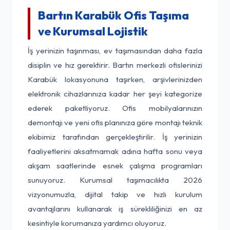
Bartın Karabük Ofis Taşıma
ve Kurumsal Lojistik
İş yerinizin taşınması, ev taşımasından daha fazla
disiplin ve hız gerektirir. Bartın merkezli ofislerinizi
Karabük lokasyonuna taşırken, arşivlerinizden
elektronik cihazlarınıza kadar her şeyi kategorize
ederek paketliyoruz. Ofis mobilyalarınızın
demontajı ve yeni ofis planınıza göre montajı teknik
ekibimiz tarafından gerçekleştirilir. İş yerinizin
faaliyetlerini aksatmamak adına hafta sonu veya
akşam saatlerinde esnek çalışma programları
sunuyoruz. Kurumsal taşımacılıkta 2026
vizyonumuzla, dijital takip ve hızlı kurulum
avantajlarını kullanarak iş sürekliliğinizi en az
kesintiyle korumanıza yardımcı oluyoruz.