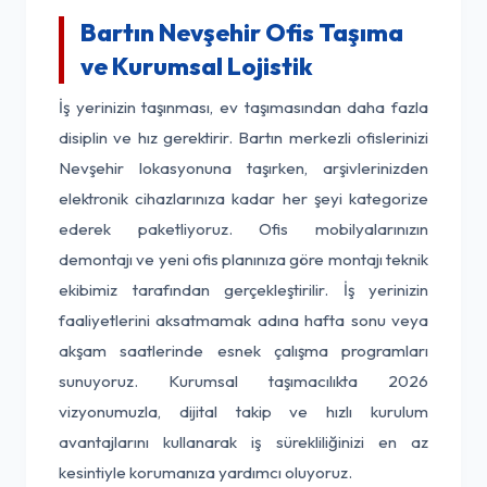
Bartın Nevşehir Ofis Taşıma
ve Kurumsal Lojistik
İş yerinizin taşınması, ev taşımasından daha fazla
disiplin ve hız gerektirir. Bartın merkezli ofislerinizi
Nevşehir lokasyonuna taşırken, arşivlerinizden
elektronik cihazlarınıza kadar her şeyi kategorize
ederek paketliyoruz. Ofis mobilyalarınızın
demontajı ve yeni ofis planınıza göre montajı teknik
ekibimiz tarafından gerçekleştirilir. İş yerinizin
faaliyetlerini aksatmamak adına hafta sonu veya
akşam saatlerinde esnek çalışma programları
sunuyoruz. Kurumsal taşımacılıkta 2026
vizyonumuzla, dijital takip ve hızlı kurulum
avantajlarını kullanarak iş sürekliliğinizi en az
kesintiyle korumanıza yardımcı oluyoruz.