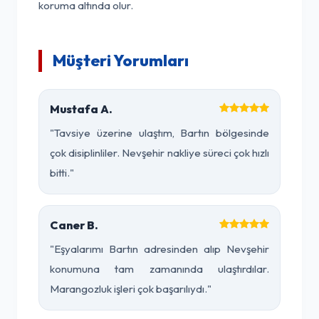
koruma altında olur.
Müşteri Yorumları
Mustafa A.
"Tavsiye üzerine ulaştım, Bartın bölgesinde
çok disiplinliler. Nevşehir nakliye süreci çok hızlı
bitti."
Caner B.
"Eşyalarımı Bartın adresinden alıp Nevşehir
konumuna tam zamanında ulaştırdılar.
Marangozluk işleri çok başarılıydı."