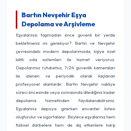
Bartın Nevşehir Eşya
Depolama ve Arşivleme
Eşyalarınızı taşımadan önce güvenli bir yerde
bekletmeniz mi gerekiyor? Bartın ve Nevşehir
çevresindeki modern depolarımızda, kişiye özel
kilitli oda sistemleri ile hizmet veriyoruz.
Depolarımız rutubetsiz, 7/24 güvenlik kameraları
ile izlenen ve periyodik olarak ilaçlanan
profesyonel alanlardır. Bartın Nevşehir nakliye
süreci öncesinde veya sonrasında dilediğiniz kadar
depolama hizmetinden faydalanabilirsiniz.
Eşyalarınız depoya girerken envanter listesi
oluşturulur ve sigortalanır. Böylece eşyalarınız hem
fiziksel darbelere hem de dış etkenlere karşı