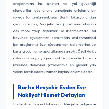
araçlarımızın hız sınırları ve yol güvenliği
standartları göz önüne alındığında ortalama bir
sürede tamamlanmaktadır. Bartın lokasyonundan
çıkan aracımız, Nevşehir varış noktasına ulaşana
dek mobil takip sistemleri ile izlenmektedir. Yol
boyunca eşyalarınızın sarsıntıdan etkilenmemesi
için araçlarımız özel süspansiyon sistemlerine ve
kasa içi sabitleme aparatlarına sahiptir. Özellikle kış
aylarında veya yoğun trafik saatlerinde bu rota
üzerinde deneyimli şoförlerimiz en güvenli yan
yolları tercih ederek zaman kaybını önlemektedir.
Bartın Nevşehir Evden Eve
Nakliyat Hizmet Detayları
Bartın ilinin tüm noktalarından Nevşehir bölgesine