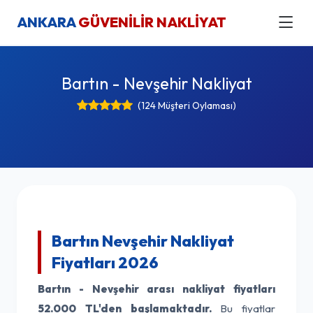
ANKARA
GÜVENİLİR NAKLİYAT
Bartın - Nevşehir Nakliyat
(124 Müşteri Oylaması)
Bartın Nevşehir Nakliyat
Fiyatları 2026
Bartın - Nevşehir arası nakliyat fiyatları
52.000 TL'den başlamaktadır.
Bu fiyatlar