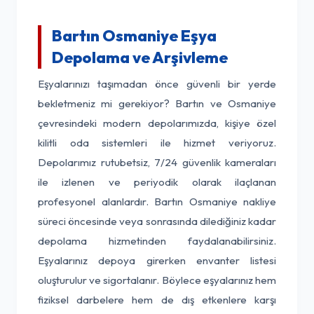
Bartın Osmaniye Eşya
Depolama ve Arşivleme
Eşyalarınızı taşımadan önce güvenli bir yerde
bekletmeniz mi gerekiyor? Bartın ve Osmaniye
çevresindeki modern depolarımızda, kişiye özel
kilitli oda sistemleri ile hizmet veriyoruz.
Depolarımız rutubetsiz, 7/24 güvenlik kameraları
ile izlenen ve periyodik olarak ilaçlanan
profesyonel alanlardır. Bartın Osmaniye nakliye
süreci öncesinde veya sonrasında dilediğiniz kadar
depolama hizmetinden faydalanabilirsiniz.
Eşyalarınız depoya girerken envanter listesi
oluşturulur ve sigortalanır. Böylece eşyalarınız hem
fiziksel darbelere hem de dış etkenlere karşı