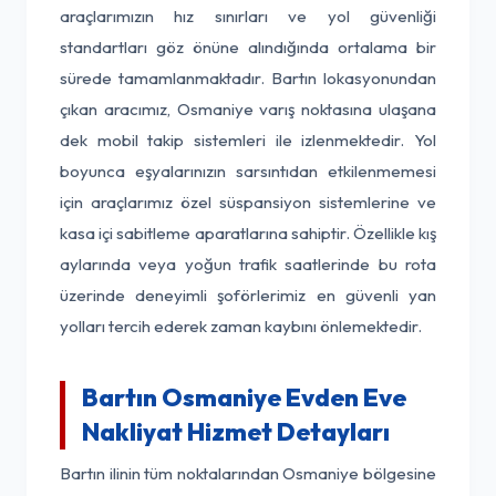
araçlarımızın hız sınırları ve yol güvenliği
standartları göz önüne alındığında ortalama bir
sürede tamamlanmaktadır. Bartın lokasyonundan
çıkan aracımız, Osmaniye varış noktasına ulaşana
dek mobil takip sistemleri ile izlenmektedir. Yol
boyunca eşyalarınızın sarsıntıdan etkilenmemesi
için araçlarımız özel süspansiyon sistemlerine ve
kasa içi sabitleme aparatlarına sahiptir. Özellikle kış
aylarında veya yoğun trafik saatlerinde bu rota
üzerinde deneyimli şoförlerimiz en güvenli yan
yolları tercih ederek zaman kaybını önlemektedir.
Bartın Osmaniye Evden Eve
Nakliyat Hizmet Detayları
Bartın ilinin tüm noktalarından Osmaniye bölgesine