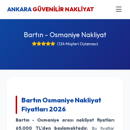
ANKARA
GÜVENİLİR NAKLİYAT
Bartın - Osmaniye Nakliyat
(124 Müşteri Oylaması)
Bartın Osmaniye Nakliyat
Fiyatları 2026
Bartın - Osmaniye arası nakliyat fiyatları
65.000 TL'den başlamaktadır.
Bu fiyatlar