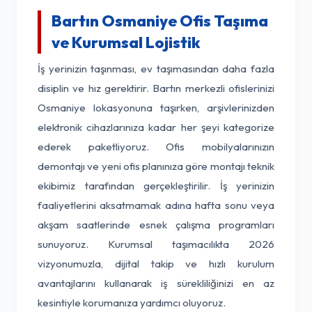
Bartın Osmaniye Ofis Taşıma
ve Kurumsal Lojistik
İş yerinizin taşınması, ev taşımasından daha fazla
disiplin ve hız gerektirir. Bartın merkezli ofislerinizi
Osmaniye lokasyonuna taşırken, arşivlerinizden
elektronik cihazlarınıza kadar her şeyi kategorize
ederek paketliyoruz. Ofis mobilyalarınızın
demontajı ve yeni ofis planınıza göre montajı teknik
ekibimiz tarafından gerçekleştirilir. İş yerinizin
faaliyetlerini aksatmamak adına hafta sonu veya
akşam saatlerinde esnek çalışma programları
sunuyoruz. Kurumsal taşımacılıkta 2026
vizyonumuzla, dijital takip ve hızlı kurulum
avantajlarını kullanarak iş sürekliliğinizi en az
kesintiyle korumanıza yardımcı oluyoruz.