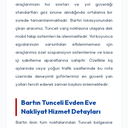
araçlarımızın hız sınırları ve yol güvenliği
standartları göz önüne alındığında ortalama bir
sürede tamamlanmaktadır. Bartın lokasyonundan
çıkan aracımız, Tunceli varış noktasına ulaşana dek
mobil takip sistemleri ile izlenmektedir. Yol boyunca
eşyalarınızın sarsıntıdan etkilenmemesi için
araçlarımız özel süspansiyon sistemlerine ve kasa
içi sabitleme aparatlarına sahiptir. Özellikle kış
aylarında veya yoğun trafik saatlerinde bu rota
üzerinde deneyimli şoförlerimiz en güvenli yan
yolları tercih ederek zaman kaybını önlemektedir.
Bartın Tunceli Evden Eve
Nakliyat Hizmet Detayları
Bartın ilinin tüm noktalarından Tunceli bölgesine