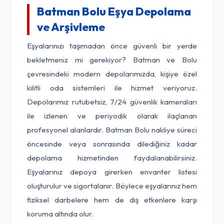
Batman Bolu Eşya Depolama
ve Arşivleme
Eşyalarınızı taşımadan önce güvenli bir yerde
bekletmeniz mi gerekiyor? Batman ve Bolu
çevresindeki modern depolarımızda, kişiye özel
kilitli oda sistemleri ile hizmet veriyoruz.
Depolarımız rutubetsiz, 7/24 güvenlik kameraları
ile izlenen ve periyodik olarak ilaçlanan
profesyonel alanlardır. Batman Bolu nakliye süreci
öncesinde veya sonrasında dilediğiniz kadar
depolama hizmetinden faydalanabilirsiniz.
Eşyalarınız depoya girerken envanter listesi
oluşturulur ve sigortalanır. Böylece eşyalarınız hem
fiziksel darbelere hem de dış etkenlere karşı
koruma altında olur.