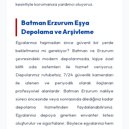
kesintiyle korumanıza yardımcı oluyoruz.
Batman Erzurum Eşya
Depolama ve Arşivleme
Eşyalarınızı taşımadan önce güvenli bir yerde
bekletmeniz mi gerekiyor? Batman ve Erzurum
çevresindeki modern depolarımızda, kişiye özel
kilitli oda sistemleri ile hizmet veriyoruz.
Depolarımız rutubetsiz, 7/24 güvenlik kameraları
ile izlenen ve periyodik olarak ilaçlanan
profesyonel alanlardır. Batman Erzurum nakliye
süreci öncesinde veya sonrasında dilediğiniz kadar
depolama hizmetinden faydalanabilirsiniz.
Eşyalarınız depoya girerken envanter listesi
oluşturulur ve sigortalanır. Böylece eşyalarınız hem