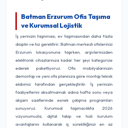
Batman Erzurum Ofis Taşıma
ve Kurumsal Lojistik
İş yerinizin taşınması, ev taşımasından daha fazla
disiplin ve hız gerektirir. Batman merkezli ofislerinizi
Erzurum lokasyonuna taşırken, arşivlerinizden
elektronik cihazlarınıza kadar her şeyi kategorize
ederek paketliyoruz. Ofis mobilyalarınızın
demontajı ve yeni ofis planınıza göre montajı teknik
ekibimiz tarafından gerçekleştirilir. İş yerinizin
faaliyetlerini aksatmamak adına hafta sonu veya
akşam saatlerinde esnek çalışma programları
sunuyoruz. Kurumsal taşımacılıkta 2026
vizyonumuzla, dijital takip ve hızlı kurulum
avantajlarını kullanarak iş sürekliliğinizi en az