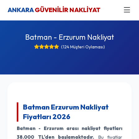
ANKARA
GÜVENİLİR NAKLİYAT
Batman - Erzurum Nakliyat
(124 Müşteri Oylaması)
Batman Erzurum Nakliyat
Fiyatları 2026
Batman - Erzurum arası nakliyat fiyatları
38.000 TL'den başlamaktadır.
Bu fiyatlar