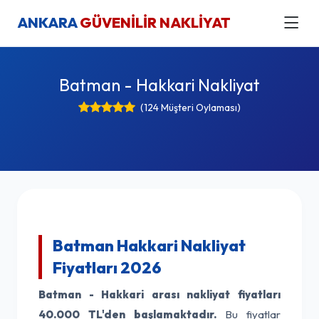
ANKARA
GÜVENİLİR NAKLİYAT
Batman - Hakkari Nakliyat
(124 Müşteri Oylaması)
Batman Hakkari Nakliyat
Fiyatları 2026
Batman - Hakkari arası nakliyat fiyatları
40.000 TL'den başlamaktadır.
Bu fiyatlar