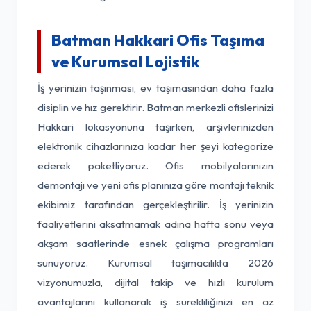
Batman Hakkari Ofis Taşıma
ve Kurumsal Lojistik
İş yerinizin taşınması, ev taşımasından daha fazla
disiplin ve hız gerektirir. Batman merkezli ofislerinizi
Hakkari lokasyonuna taşırken, arşivlerinizden
elektronik cihazlarınıza kadar her şeyi kategorize
ederek paketliyoruz. Ofis mobilyalarınızın
demontajı ve yeni ofis planınıza göre montajı teknik
ekibimiz tarafından gerçekleştirilir. İş yerinizin
faaliyetlerini aksatmamak adına hafta sonu veya
akşam saatlerinde esnek çalışma programları
sunuyoruz. Kurumsal taşımacılıkta 2026
vizyonumuzla, dijital takip ve hızlı kurulum
avantajlarını kullanarak iş sürekliliğinizi en az