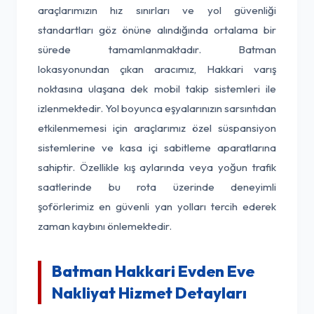
araçlarımızın hız sınırları ve yol güvenliği
standartları göz önüne alındığında ortalama bir
sürede tamamlanmaktadır. Batman
lokasyonundan çıkan aracımız, Hakkari varış
noktasına ulaşana dek mobil takip sistemleri ile
izlenmektedir. Yol boyunca eşyalarınızın sarsıntıdan
etkilenmemesi için araçlarımız özel süspansiyon
sistemlerine ve kasa içi sabitleme aparatlarına
sahiptir. Özellikle kış aylarında veya yoğun trafik
saatlerinde bu rota üzerinde deneyimli
şoförlerimiz en güvenli yan yolları tercih ederek
zaman kaybını önlemektedir.
Batman Hakkari Evden Eve
Nakliyat Hizmet Detayları