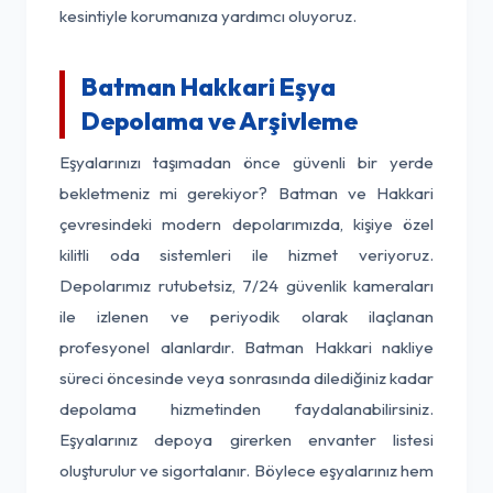
kesintiyle korumanıza yardımcı oluyoruz.
Batman Hakkari Eşya
Depolama ve Arşivleme
Eşyalarınızı taşımadan önce güvenli bir yerde
bekletmeniz mi gerekiyor? Batman ve Hakkari
çevresindeki modern depolarımızda, kişiye özel
kilitli oda sistemleri ile hizmet veriyoruz.
Depolarımız rutubetsiz, 7/24 güvenlik kameraları
ile izlenen ve periyodik olarak ilaçlanan
profesyonel alanlardır. Batman Hakkari nakliye
süreci öncesinde veya sonrasında dilediğiniz kadar
depolama hizmetinden faydalanabilirsiniz.
Eşyalarınız depoya girerken envanter listesi
oluşturulur ve sigortalanır. Böylece eşyalarınız hem