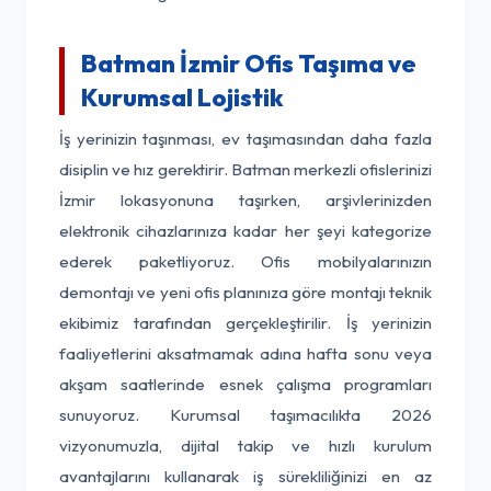
Batman İzmir Ofis Taşıma ve
Kurumsal Lojistik
İş yerinizin taşınması, ev taşımasından daha fazla
disiplin ve hız gerektirir. Batman merkezli ofislerinizi
İzmir lokasyonuna taşırken, arşivlerinizden
elektronik cihazlarınıza kadar her şeyi kategorize
ederek paketliyoruz. Ofis mobilyalarınızın
demontajı ve yeni ofis planınıza göre montajı teknik
ekibimiz tarafından gerçekleştirilir. İş yerinizin
faaliyetlerini aksatmamak adına hafta sonu veya
akşam saatlerinde esnek çalışma programları
sunuyoruz. Kurumsal taşımacılıkta 2026
vizyonumuzla, dijital takip ve hızlı kurulum
avantajlarını kullanarak iş sürekliliğinizi en az