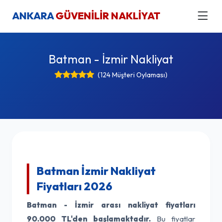
ANKARA
GÜVENİLİR NAKLİYAT
Batman - İzmir Nakliyat
(124 Müşteri Oylaması)
Batman İzmir Nakliyat
Fiyatları 2026
Batman - İzmir arası nakliyat fiyatları
90.000 TL'den başlamaktadır.
Bu fiyatlar