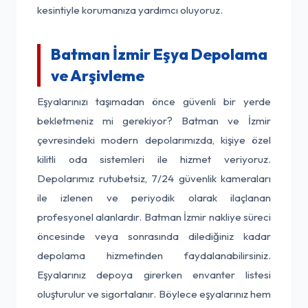
kesintiyle korumanıza yardımcı oluyoruz.
Batman İzmir Eşya Depolama
ve Arşivleme
Eşyalarınızı taşımadan önce güvenli bir yerde
bekletmeniz mi gerekiyor? Batman ve İzmir
çevresindeki modern depolarımızda, kişiye özel
kilitli oda sistemleri ile hizmet veriyoruz.
Depolarımız rutubetsiz, 7/24 güvenlik kameraları
ile izlenen ve periyodik olarak ilaçlanan
profesyonel alanlardır. Batman İzmir nakliye süreci
öncesinde veya sonrasında dilediğiniz kadar
depolama hizmetinden faydalanabilirsiniz.
Eşyalarınız depoya girerken envanter listesi
oluşturulur ve sigortalanır. Böylece eşyalarınız hem