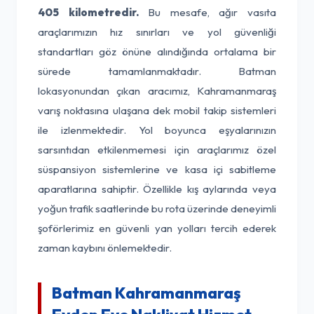
405 kilometredir.
Bu mesafe, ağır vasıta
araçlarımızın hız sınırları ve yol güvenliği
standartları göz önüne alındığında ortalama bir
sürede tamamlanmaktadır. Batman
lokasyonundan çıkan aracımız, Kahramanmaraş
varış noktasına ulaşana dek mobil takip sistemleri
ile izlenmektedir. Yol boyunca eşyalarınızın
sarsıntıdan etkilenmemesi için araçlarımız özel
süspansiyon sistemlerine ve kasa içi sabitleme
aparatlarına sahiptir. Özellikle kış aylarında veya
yoğun trafik saatlerinde bu rota üzerinde deneyimli
şoförlerimiz en güvenli yan yolları tercih ederek
zaman kaybını önlemektedir.
Batman Kahramanmaraş