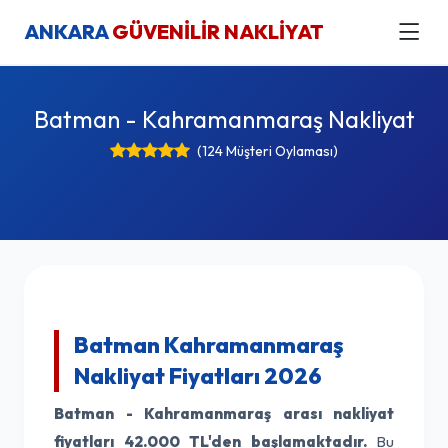
ANKARA
GÜVENİLİR NAKLİYAT
Batman - Kahramanmaraş Nakliyat
(124 Müşteri Oylaması)
Batman Kahramanmaraş
Nakliyat Fiyatları 2026
Batman - Kahramanmaraş arası nakliyat
fiyatları
42.000 TL'den başlamaktadır.
Bu