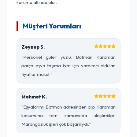
koruma altında olur.
Müşteri Yorumları
Zeynep S.
"Personel güler yüzlü. Batman Karaman
parça eşya taşıma işim için yardımcı oldular,
fiyatlar makul."
Mehmet K.
"Eşyalarımı Batman adresinden alıp Karaman
konumuna tam zamanında ulaştırdılar.
Marangozluk işleri çok başarılıydı."