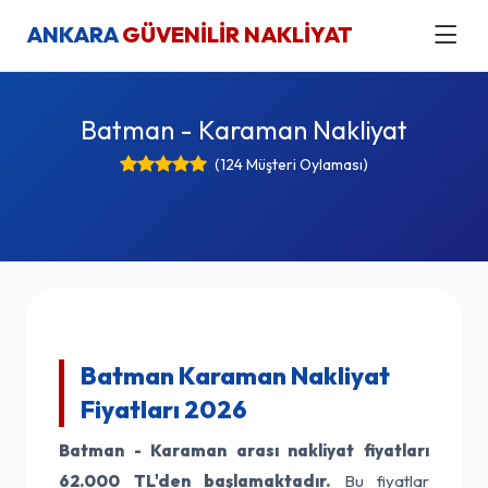
ANKARA
GÜVENİLİR NAKLİYAT
Batman - Karaman Nakliyat
(124 Müşteri Oylaması)
Batman Karaman Nakliyat
Fiyatları 2026
Batman - Karaman arası nakliyat fiyatları
62.000 TL'den başlamaktadır.
Bu fiyatlar