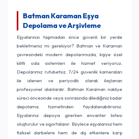
Batman Karaman Eşya
Depolama ve Arşivleme
Eşyalarınızı taşımadan önce güvenli bir yerde
bekletmeniz mi gerekiyor? Batman ve Karaman
çevresindeki modern depolarımızda, kişiye özel
kilitli oda sistemleri ile hizmet veriyoruz.
Depolarımız rutubetsiz, 7/24 güvenlik kameraları
ile izlenen ve periyodik olarak ilaçlanan
profesyonel alanlardır. Batman Karaman nakliye
süreci öncesinde veya sonrasında dilediğiniz kadar
depolama hizmetinden faydalanabilirsiniz.
Eşyalarınız depoya girerken envanter listesi
oluşturulur ve sigortalanır. Böylece eşyalarınız hem
fiziksel darbelere hem de dış etkenlere karşı