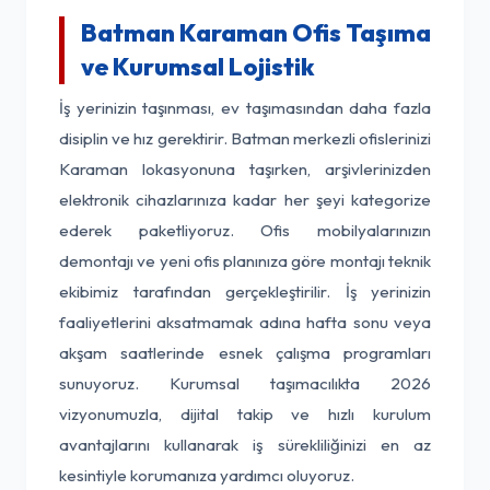
Batman Karaman Ofis Taşıma
ve Kurumsal Lojistik
İş yerinizin taşınması, ev taşımasından daha fazla
disiplin ve hız gerektirir. Batman merkezli ofislerinizi
Karaman lokasyonuna taşırken, arşivlerinizden
elektronik cihazlarınıza kadar her şeyi kategorize
ederek paketliyoruz. Ofis mobilyalarınızın
demontajı ve yeni ofis planınıza göre montajı teknik
ekibimiz tarafından gerçekleştirilir. İş yerinizin
faaliyetlerini aksatmamak adına hafta sonu veya
akşam saatlerinde esnek çalışma programları
sunuyoruz. Kurumsal taşımacılıkta 2026
vizyonumuzla, dijital takip ve hızlı kurulum
avantajlarını kullanarak iş sürekliliğinizi en az
kesintiyle korumanıza yardımcı oluyoruz.