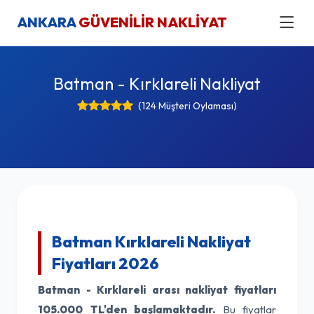
ANKARA
GÜVENİLİR NAKLİYAT
Batman - Kırklareli Nakliyat
(124 Müşteri Oylaması)
Batman Kırklareli Nakliyat
Fiyatları 2026
Batman - Kırklareli arası nakliyat fiyatları
105.000 TL'den başlamaktadır.
Bu fiyatlar