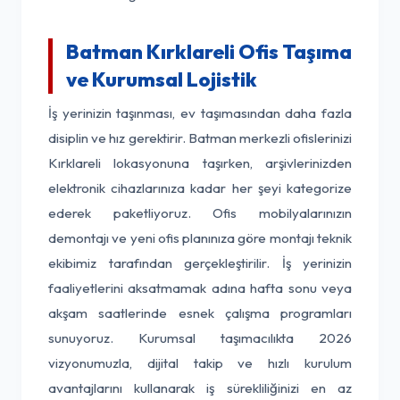
Batman Kırklareli Ofis Taşıma
ve Kurumsal Lojistik
İş yerinizin taşınması, ev taşımasından daha fazla
disiplin ve hız gerektirir. Batman merkezli ofislerinizi
Kırklareli lokasyonuna taşırken, arşivlerinizden
elektronik cihazlarınıza kadar her şeyi kategorize
ederek paketliyoruz. Ofis mobilyalarınızın
demontajı ve yeni ofis planınıza göre montajı teknik
ekibimiz tarafından gerçekleştirilir. İş yerinizin
faaliyetlerini aksatmamak adına hafta sonu veya
akşam saatlerinde esnek çalışma programları
sunuyoruz. Kurumsal taşımacılıkta 2026
vizyonumuzla, dijital takip ve hızlı kurulum
avantajlarını kullanarak iş sürekliliğinizi en az