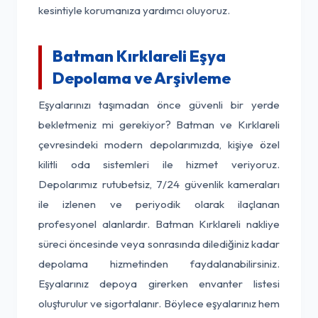
kesintiyle korumanıza yardımcı oluyoruz.
Batman Kırklareli Eşya
Depolama ve Arşivleme
Eşyalarınızı taşımadan önce güvenli bir yerde
bekletmeniz mi gerekiyor? Batman ve Kırklareli
çevresindeki modern depolarımızda, kişiye özel
kilitli oda sistemleri ile hizmet veriyoruz.
Depolarımız rutubetsiz, 7/24 güvenlik kameraları
ile izlenen ve periyodik olarak ilaçlanan
profesyonel alanlardır. Batman Kırklareli nakliye
süreci öncesinde veya sonrasında dilediğiniz kadar
depolama hizmetinden faydalanabilirsiniz.
Eşyalarınız depoya girerken envanter listesi
oluşturulur ve sigortalanır. Böylece eşyalarınız hem