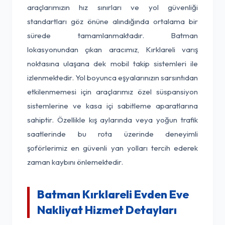
araçlarımızın hız sınırları ve yol güvenliği
standartları göz önüne alındığında ortalama bir
sürede tamamlanmaktadır. Batman
lokasyonundan çıkan aracımız, Kırklareli varış
noktasına ulaşana dek mobil takip sistemleri ile
izlenmektedir. Yol boyunca eşyalarınızın sarsıntıdan
etkilenmemesi için araçlarımız özel süspansiyon
sistemlerine ve kasa içi sabitleme aparatlarına
sahiptir. Özellikle kış aylarında veya yoğun trafik
saatlerinde bu rota üzerinde deneyimli
şoförlerimiz en güvenli yan yolları tercih ederek
zaman kaybını önlemektedir.
Batman Kırklareli Evden Eve
Nakliyat Hizmet Detayları