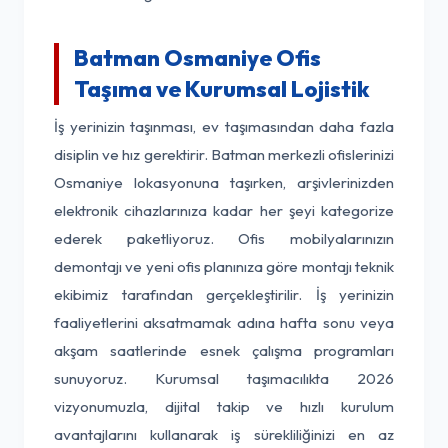
Batman Osmaniye Ofis
Taşıma ve Kurumsal Lojistik
İş yerinizin taşınması, ev taşımasından daha fazla
disiplin ve hız gerektirir. Batman merkezli ofislerinizi
Osmaniye lokasyonuna taşırken, arşivlerinizden
elektronik cihazlarınıza kadar her şeyi kategorize
ederek paketliyoruz. Ofis mobilyalarınızın
demontajı ve yeni ofis planınıza göre montajı teknik
ekibimiz tarafından gerçekleştirilir. İş yerinizin
faaliyetlerini aksatmamak adına hafta sonu veya
akşam saatlerinde esnek çalışma programları
sunuyoruz. Kurumsal taşımacılıkta 2026
vizyonumuzla, dijital takip ve hızlı kurulum
avantajlarını kullanarak iş sürekliliğinizi en az