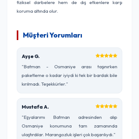
fiziksel darbelere hem de dış etkenlere karşı
koruma altında olur.
Müşteri Yorumları
Ayşe G.
"Batman - Osmaniye arası taşınırken
paketleme o kadar iyiydi ki tek bir bardak bile
kırılmadı. Teşekkürler."
Mustafa A.
"Eşyalarımı Batman adresinden alıp
Osmaniye konumuna tam zamanında
ulaştırdılar. Marangozluk işleri çok başarılıydı."