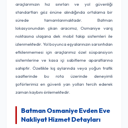
araçlarımızın hız sınırları ve yol güvenliği
standartları göz önüne alındığında ortalama bir
sürede tamamlanmaktadır. Batman
lokasyonundan çıkan aracımız, Osmaniye varış
noktasına ulaşana dek mobil takip sistemleri ile
izlenmektedir. Yol boyunca eşyalarınızın sarsıntıdan
etkilenmemesi için araçlarımız özel süspansiyon
sistemlerine ve kasa içi sabitleme aparatlarına
sahiptir. Özellikle kış aylarında veya yoğun trafik
saatlerinde bu rota üzerinde deneyimli
şoförlerimiz en güvenli yan yolları tercih ederek
zaman kaybını önlemektedir.
Batman Osmaniye Evden Eve
Nakliyat Hizmet Detayları