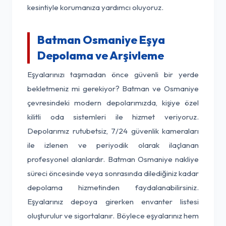
kesintiyle korumanıza yardımcı oluyoruz.
Batman Osmaniye Eşya
Depolama ve Arşivleme
Eşyalarınızı taşımadan önce güvenli bir yerde
bekletmeniz mi gerekiyor? Batman ve Osmaniye
çevresindeki modern depolarımızda, kişiye özel
kilitli oda sistemleri ile hizmet veriyoruz.
Depolarımız rutubetsiz, 7/24 güvenlik kameraları
ile izlenen ve periyodik olarak ilaçlanan
profesyonel alanlardır. Batman Osmaniye nakliye
süreci öncesinde veya sonrasında dilediğiniz kadar
depolama hizmetinden faydalanabilirsiniz.
Eşyalarınız depoya girerken envanter listesi
oluşturulur ve sigortalanır. Böylece eşyalarınız hem