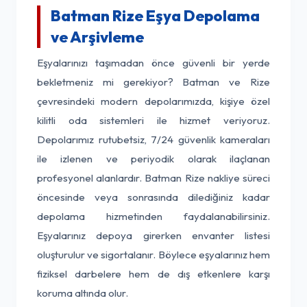
Batman Rize Eşya Depolama
ve Arşivleme
Eşyalarınızı taşımadan önce güvenli bir yerde
bekletmeniz mi gerekiyor? Batman ve Rize
çevresindeki modern depolarımızda, kişiye özel
kilitli oda sistemleri ile hizmet veriyoruz.
Depolarımız rutubetsiz, 7/24 güvenlik kameraları
ile izlenen ve periyodik olarak ilaçlanan
profesyonel alanlardır. Batman Rize nakliye süreci
öncesinde veya sonrasında dilediğiniz kadar
depolama hizmetinden faydalanabilirsiniz.
Eşyalarınız depoya girerken envanter listesi
oluşturulur ve sigortalanır. Böylece eşyalarınız hem
fiziksel darbelere hem de dış etkenlere karşı
koruma altında olur.