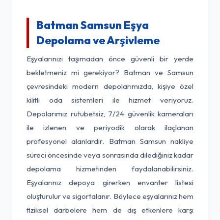
Batman Samsun Eşya
Depolama ve Arşivleme
Eşyalarınızı taşımadan önce güvenli bir yerde
bekletmeniz mi gerekiyor? Batman ve Samsun
çevresindeki modern depolarımızda, kişiye özel
kilitli oda sistemleri ile hizmet veriyoruz.
Depolarımız rutubetsiz, 7/24 güvenlik kameraları
ile izlenen ve periyodik olarak ilaçlanan
profesyonel alanlardır. Batman Samsun nakliye
süreci öncesinde veya sonrasında dilediğiniz kadar
depolama hizmetinden faydalanabilirsiniz.
Eşyalarınız depoya girerken envanter listesi
oluşturulur ve sigortalanır. Böylece eşyalarınız hem
fiziksel darbelere hem de dış etkenlere karşı