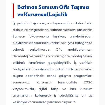
Batman Samsun Ofis Taşıma
ve Kurumsal Lojistik
İş yerinizin taşınması, ev taşımasından daha fazla
disiplin ve hız gerektirir. Batman merkezli ofislerinizi
Samsun lokasyonuna taşırken, arşivlerinizden
elektronik cihazlarınıza kadar her şeyi kategorize
ederek paketliyoruz. Ofis mobilyalarınızın
demontajı ve yeni ofis planınıza göre montajı teknik
ekibimiz tarafından gerçekleştirilir. İş yerinizin
faaliyetlerini aksatmamak adına hafta sonu veya
akşam saatlerinde esnek çalışma programları
sunuyoruz. Kurumsal taşımacılıkta 2026
vizyonumuzla, dijital takip ve hızlı kurulum
avantajlarını kullanarak iş sürekliliğinizi en az
kesintiyle korumanıza yardımcı oluyoruz.