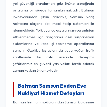
yol güvenliği standartları göz önüne alındığında
ortalama bir sürede tamamlanmaktadır. Batman
lokasyonundan çıkan aracımız, Samsun varış
noktasına ulaşana dek mobil takip sistemleri ile
izlenmektedir. Yol boyunca eşyalarınızın sarsıntıdan
etkilenmemesi için araçlarımız özel süspansiyon
sistemlerine ve kasa içi sabitleme aparatlarına
sahiptir. Özellikle kış aylarında veya yoğun trafik
saatlerinde bu rota üzerinde deneyimli
şoförlerimiz en güvenli yan yolları tercih ederek
zaman kaybını önlemektedir.
Batman Samsun Evden Eve
Nakliyat Hizmet Detayları
Batman ilinin tüm noktalarından Samsun bölgesine