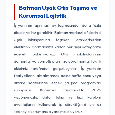
Batman Uşak Ofis Taşıma ve
Kurumsal Lojistik
İş yerinizin taşınması, ev taşımasından daha fazla
disiplin ve hız gerektirir. Batman merkezli ofislerinizi
Uşak lokasyonuna taşırken, arşivlerinizden
elektronik cihazlarınıza kadar her şeyi kategorize
ederek paketliyoruz. Ofis mobilyalarınızın
demontajı ve yeni ofis planınıza göre montajı teknik
ekibimiz tarafından gerçekleştirilir. İş yerinizin
faaliyetlerini aksatmamak adına hafta sonu veya
akşam saatlerinde esnek çalışma programları
sunuyoruz. Kurumsal taşımacılıkta 2026
vizyonumuzla, dijital takip ve hızlı kurulum
avantajlarını kullanarak iş sürekliliğinizi en az
kesintiyle korumanıza yardımcı oluyoruz.