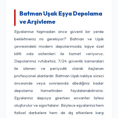
Batman Uşak Eşya Depolama
ve Arşivleme
Eşyalarınızı taşımadan önce güvenli bir yerde
bekletmeniz mi gerekiyor? Batman ve Uşak
çevresindeki modern depolarımızda, kişiye özel
kilitli oda sistemleri ile hizmet veriyoruz.
Depolarımız rutubetsiz, 7/24 güvenlik kameraları
ile izlenen ve periyodik olarak ilaçlanan
profesyonel alanlardır. Batman Uşak nakliye süreci
öncesinde veya sonrasında dilediğiniz kadar
depolama hizmetinden faydalanabilirsiniz.
Eşyalarınız depoya girerken envanter listesi
oluşturulur ve sigortalanır. Böylece eşyalarınız hem
fiziksel darbelere hem de dış etkenlere karşı